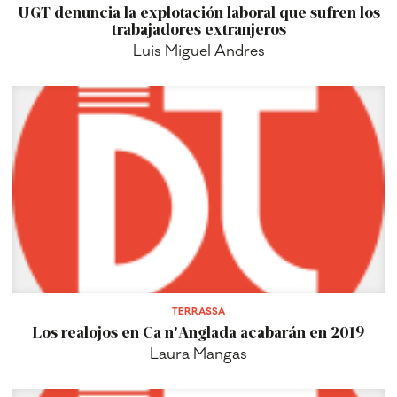
UGT denuncia la explotación laboral que sufren los
trabajadores extranjeros
Luis Miguel Andres
TERRASSA
Los realojos en Ca n'Anglada acabarán en 2019
Laura Mangas