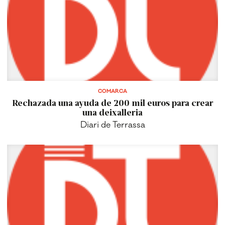
COMARCA
Rechazada una ayuda de 200 mil euros para crear
una deixalleria
Diari de Terrassa