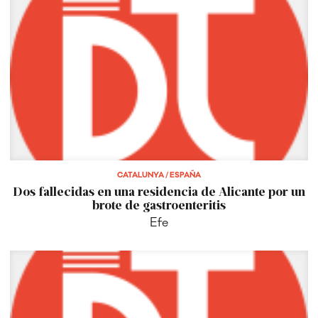
CATALUNYA / ESPAÑA
Dos fallecidas en una residencia de Alicante por un
brote de gastroenteritis
Efe