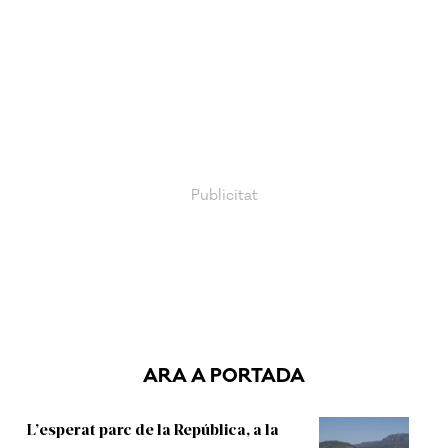
ARA A PORTADA
L’esperat parc de la República, a la