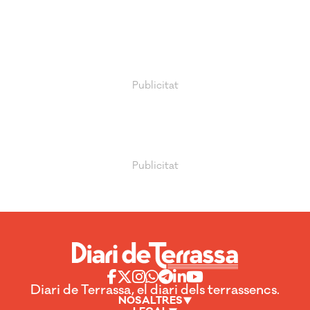
Diari de Terrassa, el diari dels terrassencs.
NOSALTRES