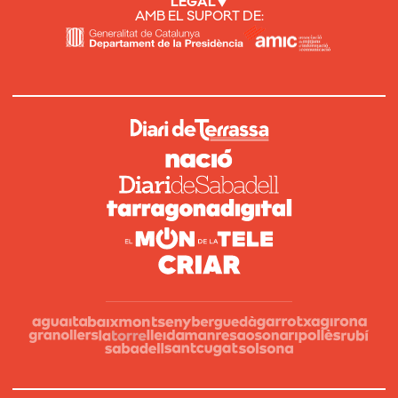
LEGAL
AMB EL SUPORT DE: