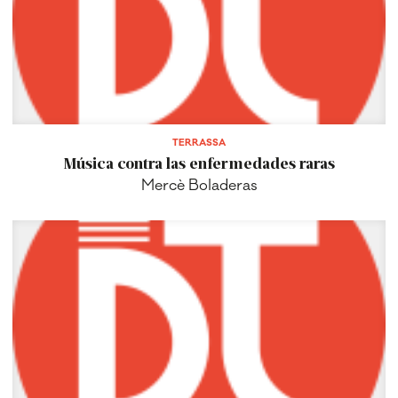
TERRASSA
Música contra las enfermedades raras
Mercè Boladeras