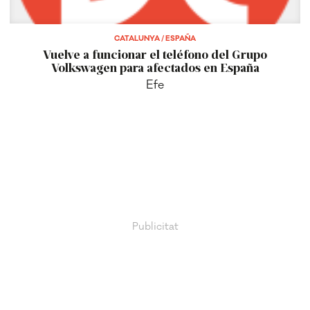
CATALUNYA / ESPAÑA
Vuelve a funcionar el teléfono del Grupo
Volkswagen para afectados en España
Efe