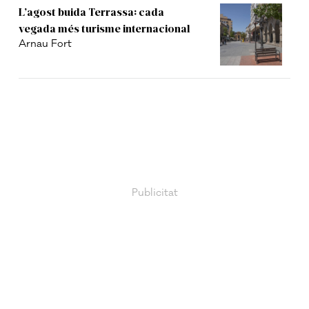
L’agost buida Terrassa: cada
vegada més turisme internacional
Arnau Fort