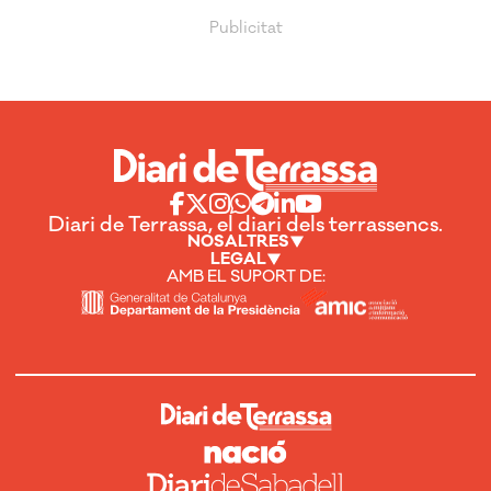
Diari de Terrassa, el diari dels terrassencs.
NOSALTRES
LEGAL
AMB EL SUPORT DE: