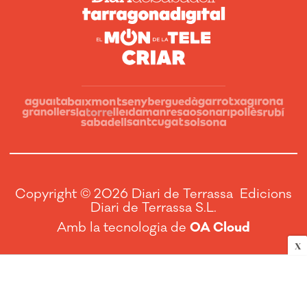
Copyright © 2026 Diari de Terrassa Edicions
Diari de Terrassa S.L.
Amb la tecnologia de
OA Cloud
X