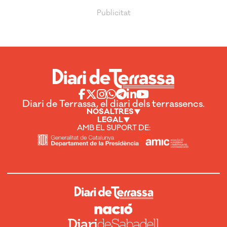
Diari de Terrassa, el diari dels terrassencs.
NOSALTRES
LEGAL
AMB EL SUPORT DE: