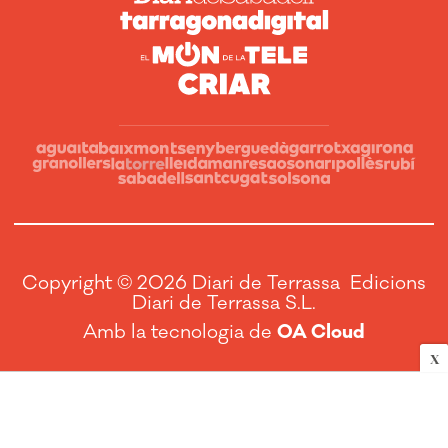
Copyright © 2026 Diari de Terrassa Edicions
Diari de Terrassa S.L.
Amb la tecnologia de
OA Cloud
X