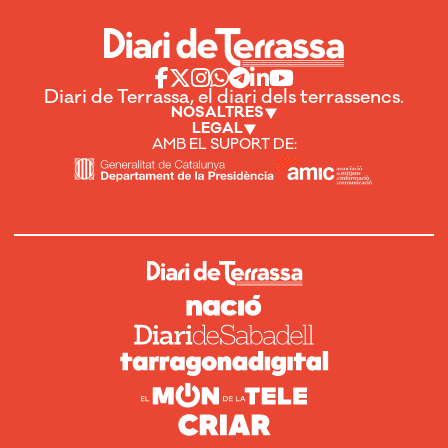
Diari de Terrassa, el diari dels terrassencs.
NOSALTRES
LEGAL
AMB EL SUPORT DE: