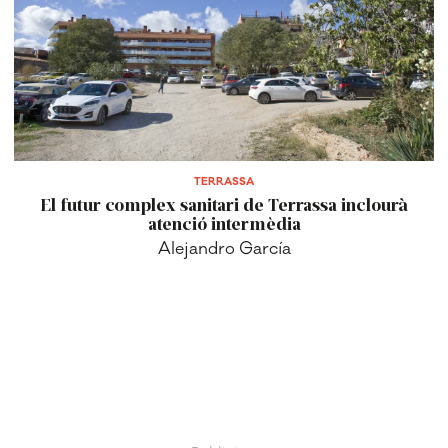
TERRASSA
El futur complex sanitari de Terrassa inclourà
atenció intermèdia
Alejandro García