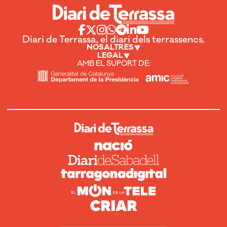
Diari de Terrassa, el diari dels terrassencs.
NOSALTRES
LEGAL
AMB EL SUPORT DE: