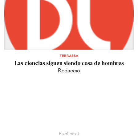
TERRASSA
Las ciencias siguen siendo cosa de hombres
Redacció