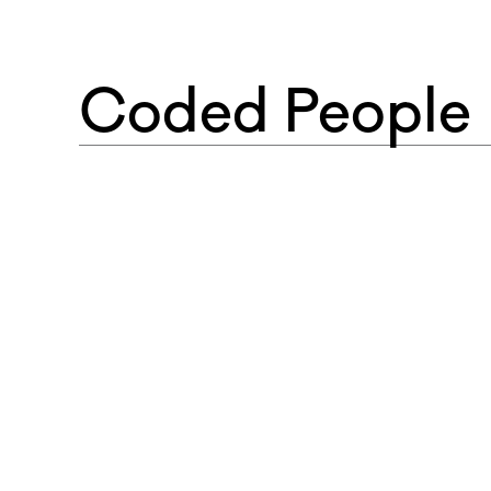
Coded People