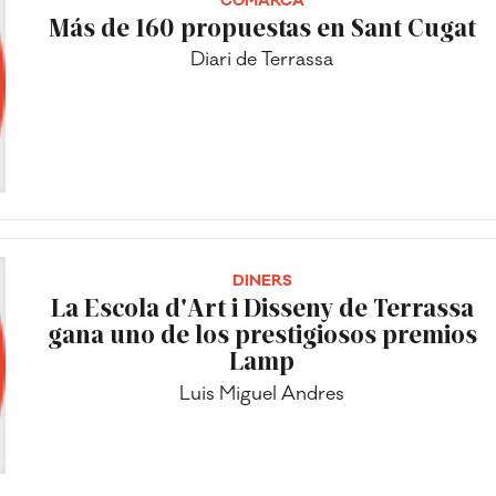
COMARCA
Más de 160 propuestas en Sant Cugat
Diari de Terrassa
DINERS
La Escola d'Art i Disseny de Terrassa
gana uno de los prestigiosos premios
Lamp
Luis Miguel Andres