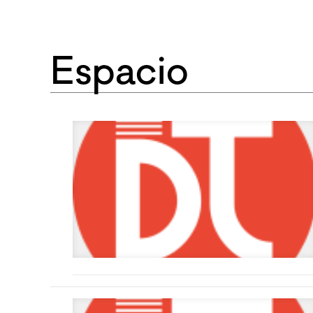
Espacio