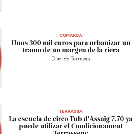
COMARCA
Unos 300 mil euros para urbanizar un
tramo de un margen de la riera
Diari de Terrassa
TERRASSA
La escuela de circo Tub d'Assaig 7.70 ya
puede utilizar el Condicionament
Terrassenc