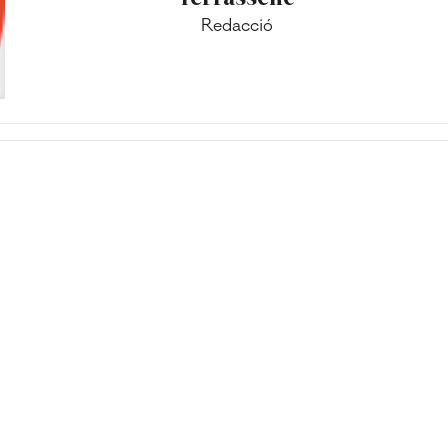
Redacció