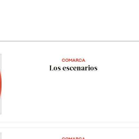
COMARCA
Los escenarios