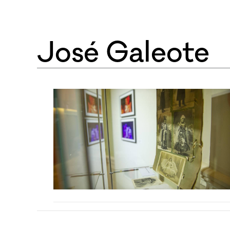
José Galeote