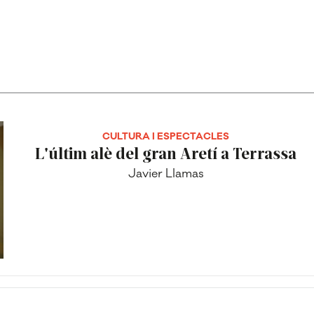
CULTURA I ESPECTACLES
L'últim alè del gran Aretí a Terrassa
Javier Llamas