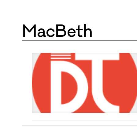
MacBeth