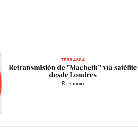
TERRASSA
Retransmisión de "Macbeth" vía satélite
desde Londres
Redacció