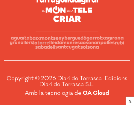
Copyright © 2026 Diari de Terrassa Edicions
Diari de Terrassa S.L.
Amb la tecnologia de
OA Cloud
X