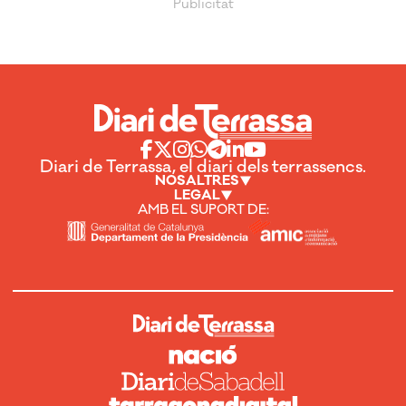
Diari de Terrassa, el diari dels terrassencs.
NOSALTRES
LEGAL
AMB EL SUPORT DE: