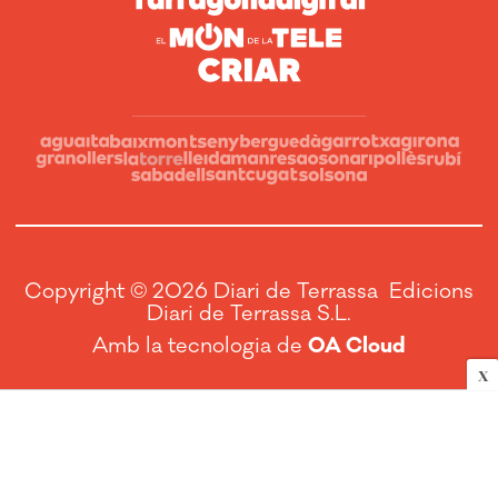
Copyright © 2026 Diari de Terrassa Edicions
Diari de Terrassa S.L.
Amb la tecnologia de
OA Cloud
X