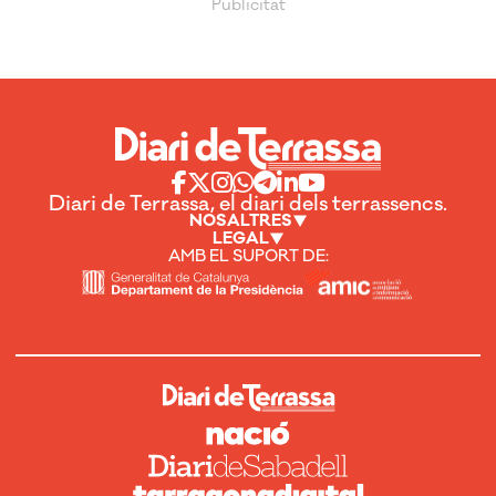
Diari de Terrassa, el diari dels terrassencs.
NOSALTRES
LEGAL
AMB EL SUPORT DE: