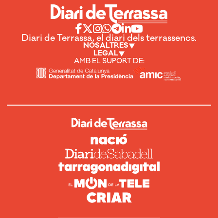
Diari de Terrassa, el diari dels terrassencs.
NOSALTRES
LEGAL
AMB EL SUPORT DE: