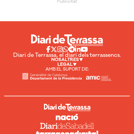
Diari de Terrassa, el diari dels terrassencs.
NOSALTRES
LEGAL
AMB EL SUPORT DE: