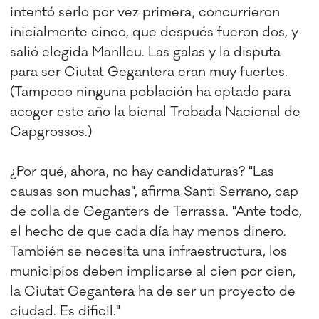
intentó serlo por vez primera, concurrieron
inicialmente cinco, que después fueron dos, y
salió elegida Manlleu. Las galas y la disputa
para ser Ciutat Gegantera eran muy fuertes.
(Tampoco ninguna población ha optado para
acoger este año la bienal Trobada Nacional de
Capgrossos.)
¿Por qué, ahora, no hay candidaturas? "Las
causas son muchas", afirma Santi Serrano, cap
de colla de Geganters de Terrassa. "Ante todo,
el hecho de que cada día hay menos dinero.
También se necesita una infraestructura, los
municipios deben implicarse al cien por cien,
la Ciutat Gegantera ha de ser un proyecto de
ciudad. Es dificil."