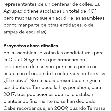
representantes de un centenar de colles. La
Agrupació tiene asociadas un total de 401,
pero muchas no suelen acudir a las asambleas
por formar parte de otras entidades, o de
ampas de escuelas).
Proyectos ahora dificiles
En la asamblea se votan las candidaturas para
la Ciutat Gegantera que arrancará en
septiembre de ese año, pero este punto no
estaba en el orden de la celebrada en Terrassa.
¿El motivo? No se había presentado ninguna
candidatura. Tampoco la hay, por ahora, para
2017; tres poblaciones que se lo estaban
planteando finalmente no se han decidido.
Cabe recordar que, en 2009, cuando Terrassa