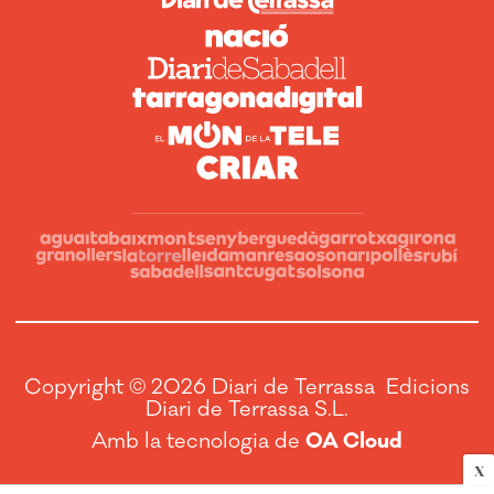
Copyright © 2026 Diari de Terrassa Edicions
Diari de Terrassa S.L.
Amb la tecnologia de
OA Cloud
X