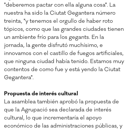
"deberemos pactar con ella alguna cosa". La
nuestra ha sido la Ciutat Gegantera número
treinta, "y tenemos el orgullo de haber roto
tópicos, como que las grandes ciudades tienen
un ambiente frío para los gegants. En la
jornada, la gente disfrutó muchísimo, e
innovamos con el castillo de fuegos artificiales,
que ninguna ciudad había tenido. Estamos muy
contentos de como fue y está yendo la Ciutat
Gegantera".
Propuesta de interés cultural
La asamblea también aprobó la propuesta de
que la Agrupació sea declarada de interés
cultural, lo que incrementaría el apoyo
económico de las administraciones públicas, y