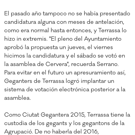
El pasado año tampoco no se había presentado
candidatura alguna con meses de antelación,
como era normal hasta entonces, y Terrassa lo
hizo in extremis. "El pleno del Ayuntamiento
aprobó la propuesta un jueves, el viernes
hicimos la candidatura y el sábado se votó en
la asamblea de Cervera", recuerda Serrano.
Para evitar en el futuro un apresuramiento así,
Geganters de Terrassa logró implantar un
sistema de votación electrónica posterior a la
asamblea.
Como Ciutat Gegantera 2015, Terrassa tiene la
custodia de los gegants y los gegantons de la
Agrupació. De no haberla del 2016,