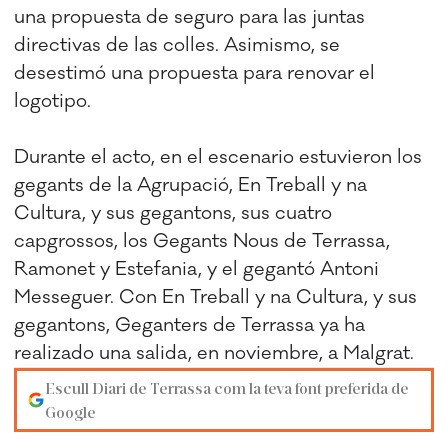
una propuesta de seguro para las juntas
directivas de las colles. Asimismo, se
desestimó una propuesta para renovar el
logotipo.
Durante el acto, en el escenario estuvieron los
gegants de la Agrupació, En Treball y na
Cultura, y sus gegantons, sus cuatro
capgrossos, los Gegants Nous de Terrassa,
Ramonet y Estefania, y el gegantó Antoni
Messeguer. Con En Treball y na Cultura, y sus
gegantons, Geganters de Terrassa ya ha
realizado una salida, en noviembre, a Malgrat.
Escull Diari de Terrassa com la teva font preferida de
Google