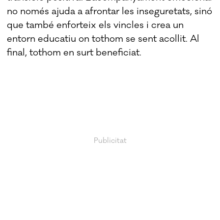
no només ajuda a afrontar les inseguretats, sinó
que també enforteix els vincles i crea un
entorn educatiu on tothom se sent acollit. Al
final, tothom en surt beneficiat.