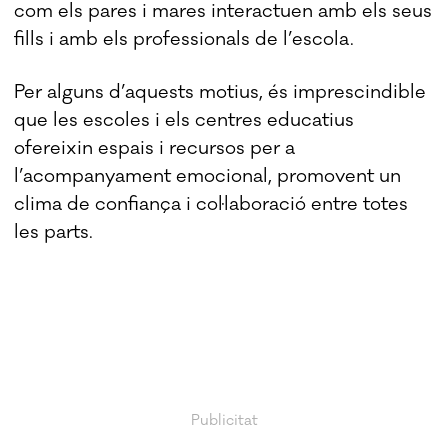
com els pares i mares interactuen amb els seus
fills i amb els professionals de l’escola.
Per alguns d’aquests motius, és imprescindible
que les escoles i els centres educatius
ofereixin espais i recursos per a
l’acompanyament emocional, promovent un
clima de confiança i col·laboració entre totes
les parts.