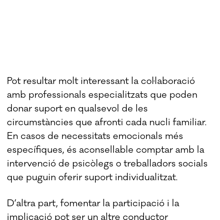
Pot resultar molt interessant la col·laboració
amb professionals especialitzats que poden
donar suport en qualsevol de les
circumstàncies que afronti cada nucli familiar.
En casos de necessitats emocionals més
específiques, és aconsellable comptar amb la
intervenció de psicòlegs o treballadors socials
que puguin oferir suport individualitzat.
D’altra part, fomentar la participació i la
implicació pot ser un altre conductor