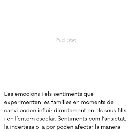
Les emocions i els sentiments que
experimenten les famílies en moments de
canvi poden influir directament en els seus fills
i en l’entorn escolar. Sentiments com l’ansietat,
la incertesa o la por poden afectar la manera