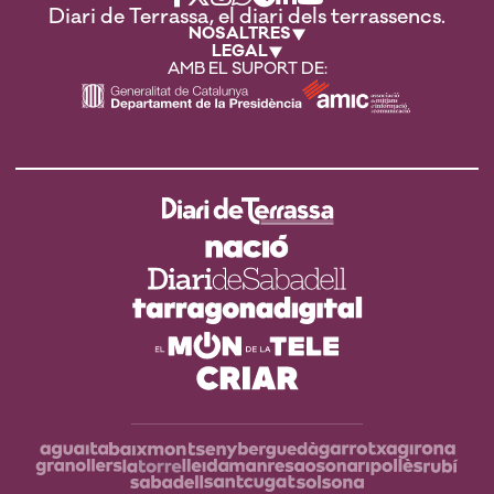
Diari de Terrassa, el diari dels terrassencs.
NOSALTRES
LEGAL
AMB EL SUPORT DE: