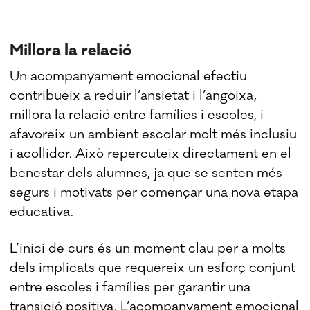
Millora la relació
Un acompanyament emocional efectiu
contribueix a reduir l’ansietat i l’angoixa,
millora la relació entre famílies i escoles, i
afavoreix un ambient escolar molt més inclusiu
i acollidor. Això repercuteix directament en el
benestar dels alumnes, ja que se senten més
segurs i motivats per començar una nova etapa
educativa.
L’inici de curs és un moment clau per a molts
dels implicats que requereix un esforç conjunt
entre escoles i famílies per garantir una
transició positiva. L’acompanyament emocional