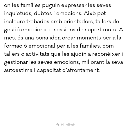
on les famílies puguin expressar les seves
inquietuds, dubtes i emocions. Això pot
incloure trobades amb orientadors, tallers de
gestió emocional o sessions de suport mutu. A
més, és una bona idea crear moments per a la
formació emocional per a les famílies, com
tallers o activitats que les ajudin a reconèixer i
gestionar les seves emocions, millorant la seva
autoestima i capacitat d’afrontament.