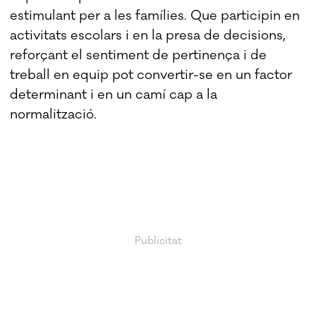
estimulant per a les famílies. Que participin en
activitats escolars i en la presa de decisions,
reforçant el sentiment de pertinença i de
treball en equip pot convertir-se en un factor
determinant i en un camí cap a la
normalització.