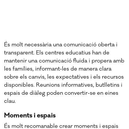
És molt necessària una comunicació oberta i
transparent. Els centres educatius han de
mantenir una comunicació fluida i propera amb
les famílies, informant-les de manera clara
sobre els canvis, les expectatives i els recursos
disponibles. Reunions informatives, butlletins i
espais de diàleg poden convertir-se en eines
clau.
Moments i espais
És molt recomanable crear moments i espais