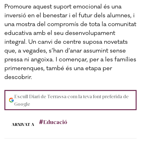
Promoure aquest suport emocional és una
inversió en el benestar i el futur dels alumnes, i
una mostra del compromís de tota la comunitat
educativa amb el seu desenvolupament
integral. Un canvi de centre suposa novetats
que, a vegades, s’han d’anar assumint sense
pressa ni angoixa. I començar, per a les famílies
primerenques, també és una etapa per
descobrir.
Escull Diari de Terrassa com la teva font preferida de
Google
Educació
ARXIVAT A