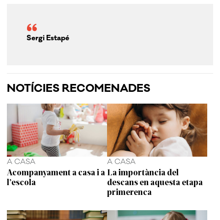
Sergi Estapé
NOTÍCIES RECOMENADES
A CASA
A CASA
Acompanyament a casa i a
La importància del
l’escola
descans en aquesta etapa
primerenca