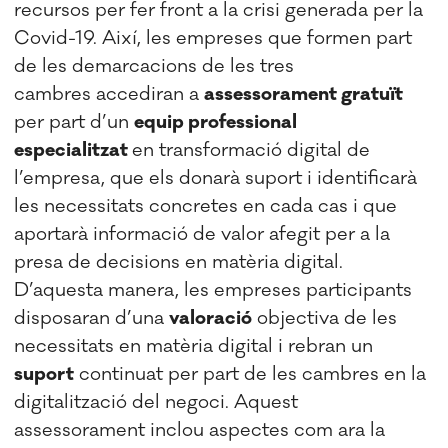
recursos per fer front a la crisi generada per la
Covid-19. Així, les empreses que formen part
de les demarcacions de les tres
cambres accediran a
assessorament gratuït
per part d’un
equip professional
especialitzat
en transformació digital de
l’empresa, que els donarà suport i identificarà
les necessitats concretes en cada cas i que
aportarà informació de valor afegit per a la
presa de decisions en matèria digital.
D’aquesta manera, les empreses participants
disposaran d’una
valoració
objectiva de les
necessitats en matèria digital i rebran un
suport
continuat per part de les cambres en la
digitalització del negoci. Aquest
assessorament inclou aspectes com ara la