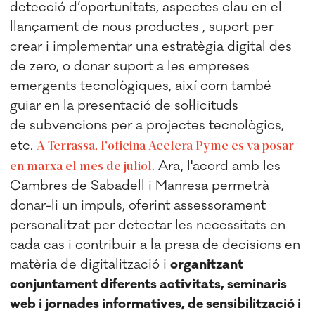
detecció d’oportunitats, aspectes clau en el
llançament de nous productes , suport per
crear i implementar una estratègia digital des
de zero, o donar suport a les empreses
emergents tecnològiques, així com també
guiar en la presentació de sol·licituds
de subvencions per a projectes tecnològics,
etc.
A Terrassa, l'oficina Acelera Pyme es va posar
en marxa el mes de juliol
. Ara, l'acord amb les
Cambres de Sabadell i Manresa permetrà
donar-li un impuls, oferint assessorament
personalitzat per detectar les necessitats en
cada cas i contribuir a la presa de decisions en
matèria de digitalització i
organitzant
conjuntament diferents activitats, seminaris
web i jornades informatives, de sensibilització i