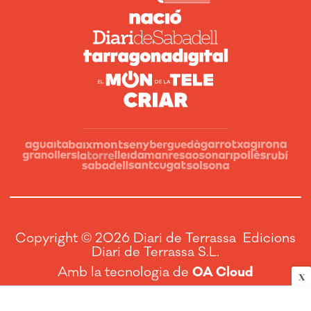
Copyright © 2026 Diari de Terrassa Edicions
Diari de Terrassa S.L.
Amb la tecnologia de
OA Cloud
X