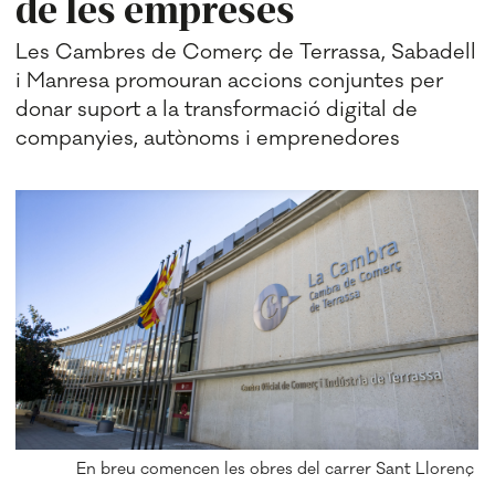
de les empreses
Les Cambres de Comerç de Terrassa, Sabadell
i Manresa promouran accions conjuntes per
donar suport a la transformació digital de
companyies, autònoms i emprenedores
En breu comencen les obres del carrer Sant Llorenç