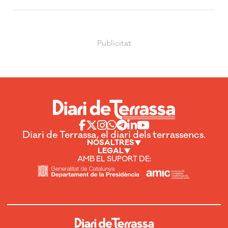
Diari de Terrassa, el diari dels terrassencs.
NOSALTRES
LEGAL
AMB EL SUPORT DE: