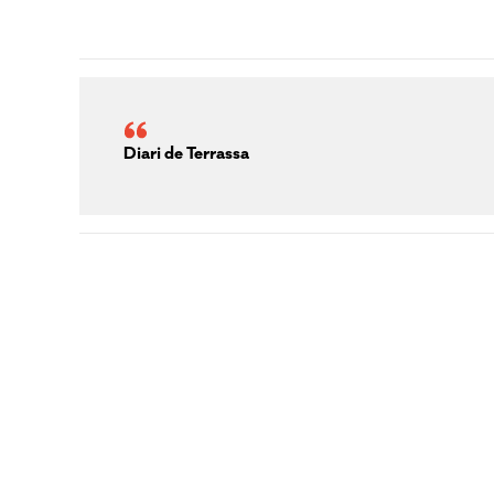
Diari de Terrassa