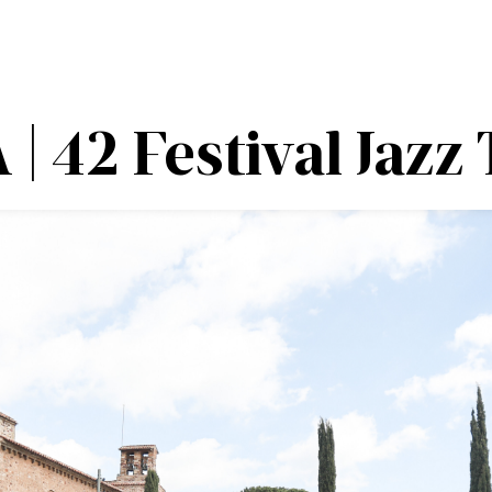
42 Festival Jazz 