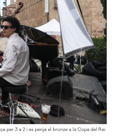
ça per 3 a 2 i es penja el bronze a la Copa del Rei