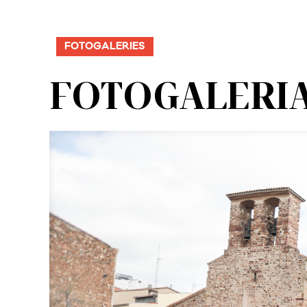
FOTOGALERIES
FOTOGALERIA | 