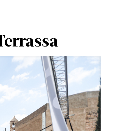
Terrassa