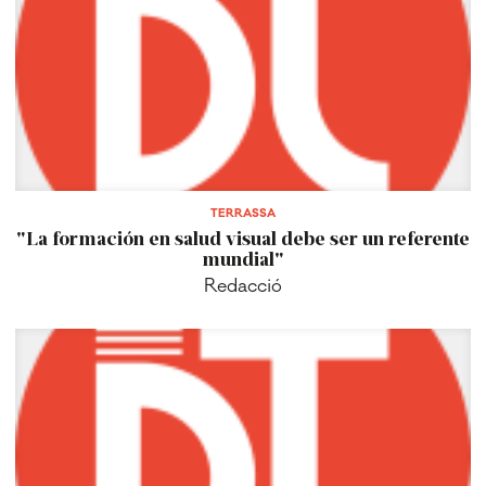
TERRASSA
"La formación en salud visual debe ser un referente
mundial"
Redacció