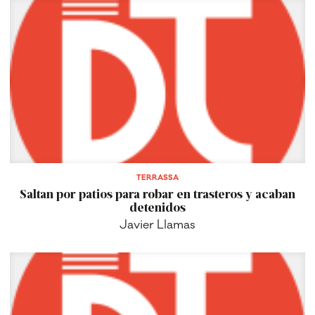
TERRASSA
Saltan por patios para robar en trasteros y acaban
detenidos
Javier Llamas