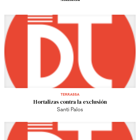
TERRASSA
Hortalizas contra la exclusión
Santi Palos