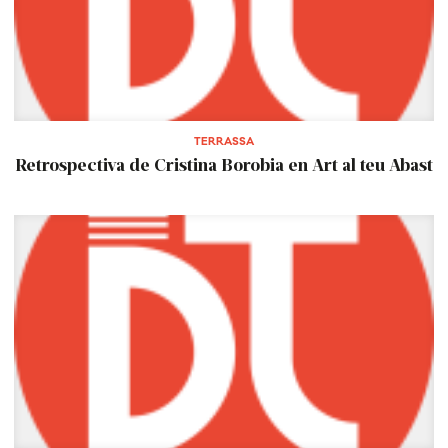
TERRASSA
Retrospectiva de Cristina Borobia en Art al teu Abast