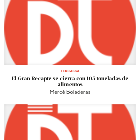
TERRASSA
El Gran Recapte se cierra con 105 toneladas de
alimentos
Mercè Boladeras