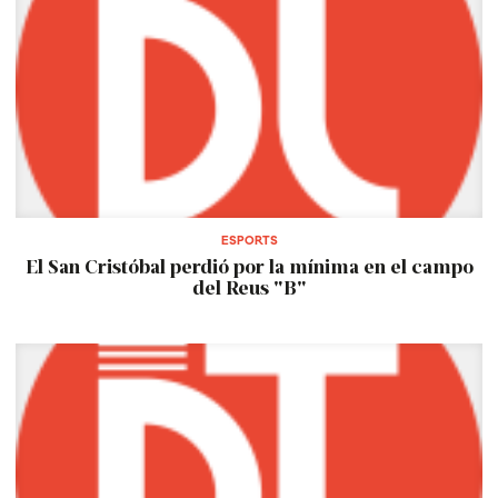
ESPORTS
El San Cristóbal perdió por la mínima en el campo
del Reus "B"