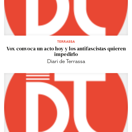
TERRASSA
Vox convoca un acto hoy y los antifascistas quieren
impedirlo
Diari de Terrassa