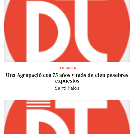
TERRASSA
Una Agrupació con 75 años y más de cien pesebres
expuestos
Santi Palos