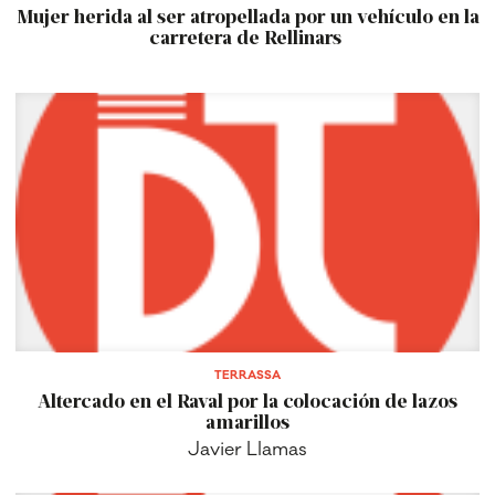
Mujer herida al ser atropellada por un vehículo en la
carretera de Rellinars
TERRASSA
Altercado en el Raval por la colocación de lazos
amarillos
Javier Llamas