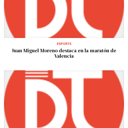
ESPORTS
Juan Miguel Moreno destaca en la maratón de
Valencia