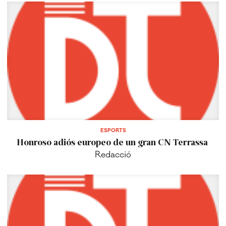
ESPORTS
Honroso adiós europeo de un gran CN Terrassa
Redacció