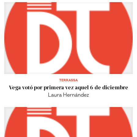
TERRASSA
Vega votó por primera vez aquel 6 de diciembre
Laura Hernández