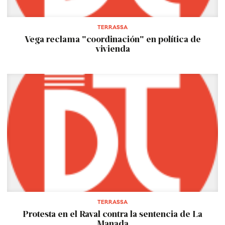
TERRASSA
Vega reclama "coordinación" en política de
vivienda
TERRASSA
Protesta en el Raval contra la sentencia de La
Manada