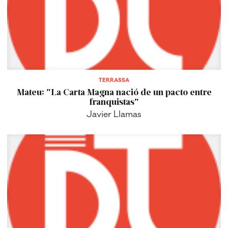
TERRASSA
Mateu: "La Carta Magna nació de un pacto entre
franquistas"
Javier Llamas