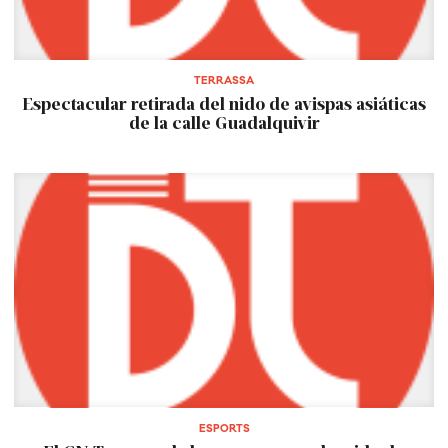
TERRASSA
Espectacular retirada del nido de avispas asiáticas
de la calle Guadalquivir
ESPORTS