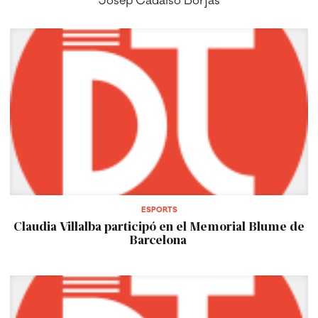
Josep Cadalso Borjas
ESPORTS
Claudia Villalba participó en el Memorial Blume de
Barcelona