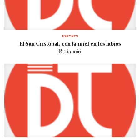
ESPORTS
El San Cristóbal, con la miel en los labios
Redacció