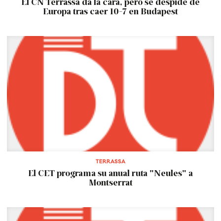
El CN Terrassa da la cara, pero se despide de
Europa tras caer 10-7 en Budapest
TERRASSA
El CET programa su anual ruta "Neules" a
Montserrat