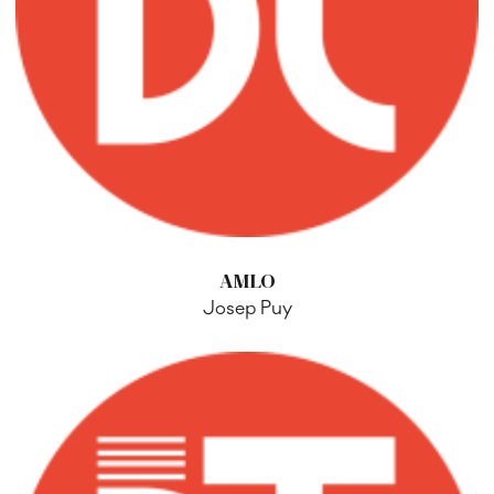
AMLO
Josep Puy