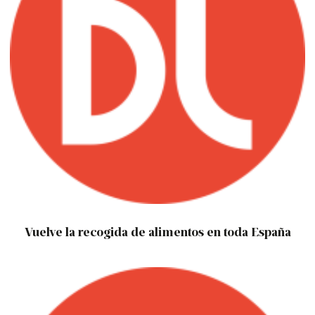
Vuelve la recogida de alimentos en toda España