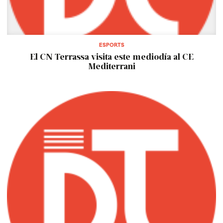
ESPORTS
El CN Terrassa visita este mediodía al CE
Mediterrani