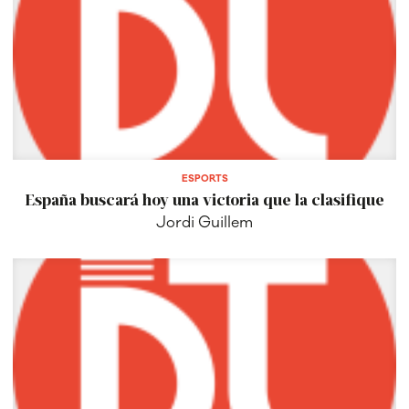
ESPORTS
España buscará hoy una victoria que la clasifique
Jordi Guillem