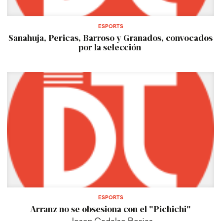
ESPORTS
Sanahuja, Pericas, Barroso y Granados, convocados
por la selección
ESPORTS
Arranz no se obsesiona con el "Pichichi"