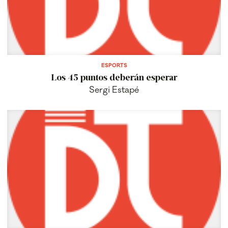
ESPORTS
Los 45 puntos deberán esperar
Sergi Estapé