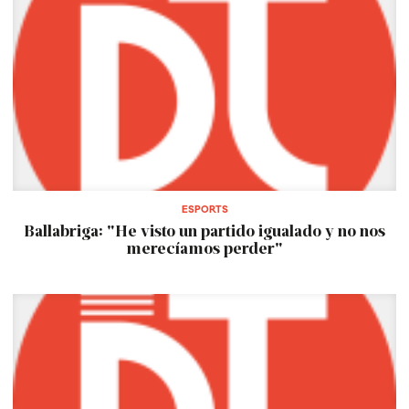
ESPORTS
Ballabriga: "He visto un partido igualado y no nos
merecíamos perder"