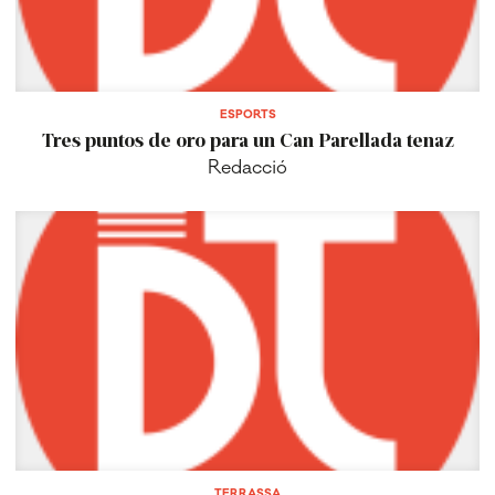
ESPORTS
Tres puntos de oro para un Can Parellada tenaz
Redacció
TERRASSA