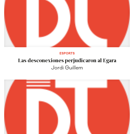
ESPORTS
Las desconexiones perjudicaron al Egara
Jordi Guillem