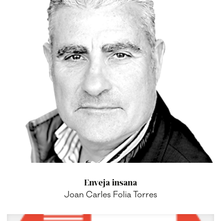
Enveja insana
Joan Carles Folia Torres