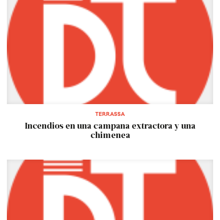
TERRASSA
Incendios en una campana extractora y una
chimenea