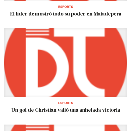
ESPORTS
El líder demostró todo su poder en Matadepera
ESPORTS
Un gol de Christian valió una anhelada victoria