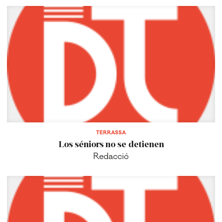
TERRASSA
Los séniors no se detienen
Redacció