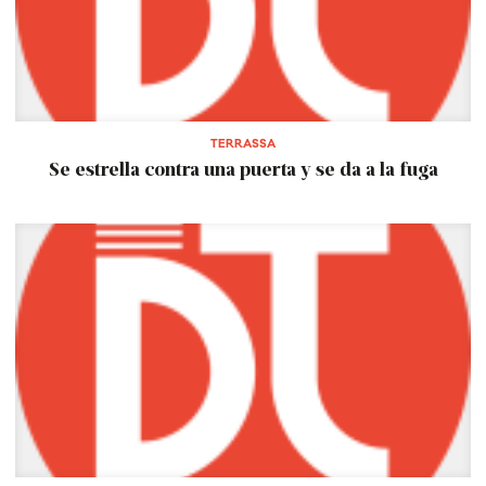
TERRASSA
Se estrella contra una puerta y se da a la fuga