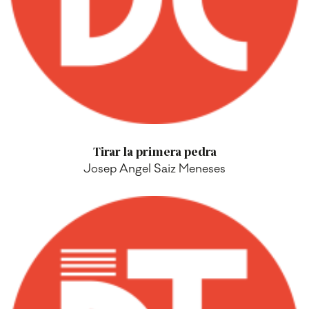
Tirar la primera pedra
Josep Angel Saiz Meneses