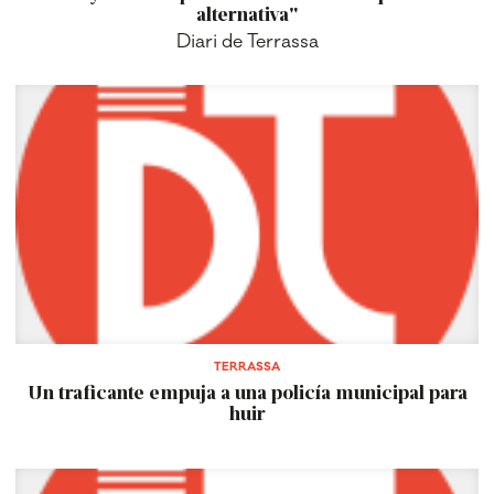
alternativa"
Diari de Terrassa
TERRASSA
Un traficante empuja a una policía municipal para
huir