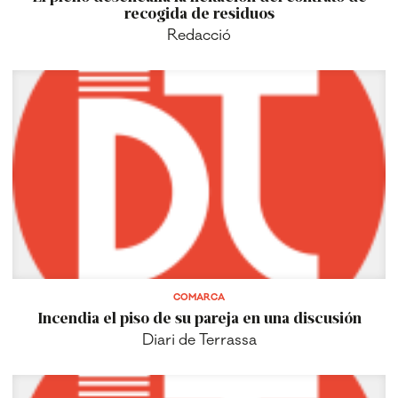
recogida de residuos
Redacció
COMARCA
Incendia el piso de su pareja en una discusión
Diari de Terrassa