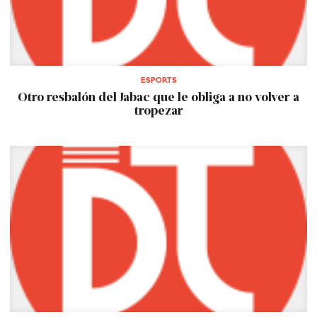
ESPORTS
Otro resbalón del Jabac que le obliga a no volver a
tropezar