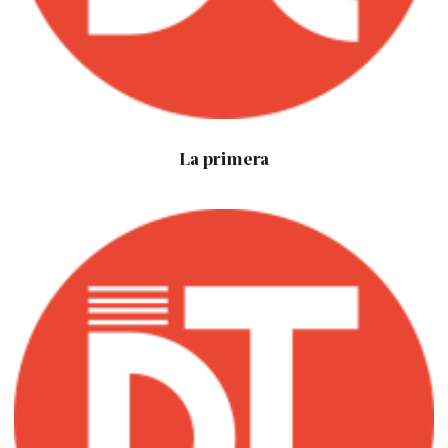
La primera