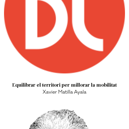
Equilibrar el territori per millorar la mobilitat
Xavier Matilla Ayala