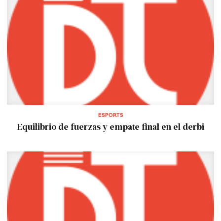
ESPORTS
Equilibrio de fuerzas y empate final en el derbi