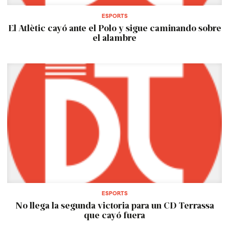
ESPORTS
El Atlètic cayó ante el Polo y sigue caminando sobre
el alambre
ESPORTS
No llega la segunda victoria para un CD Terrassa
que cayó fuera