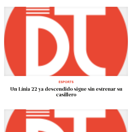
ESPORTS
Un Línia 22 ya descendido sigue sin estrenar su
casillero