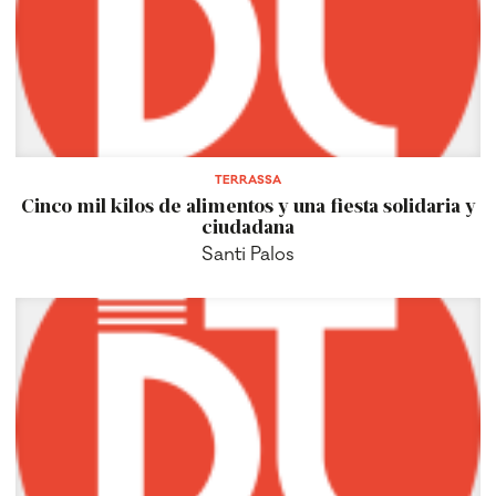
TERRASSA
Cinco mil kilos de alimentos y una fiesta solidaria y
ciudadana
Santi Palos