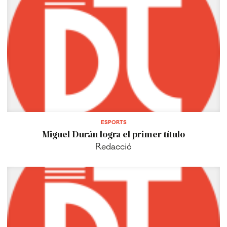
ESPORTS
Miguel Durán logra el primer título
Redacció