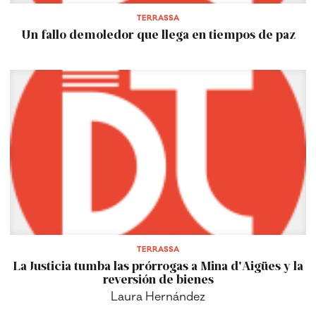
TERRASSA
Un fallo demoledor que llega en tiempos de paz
TERRASSA
La Justicia tumba las prórrogas a Mina d'Aigües y la
reversión de bienes
Laura Hernández