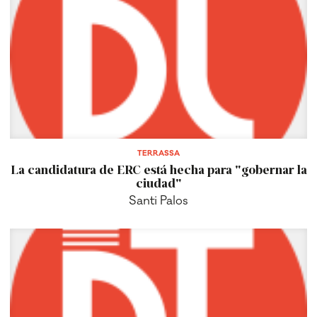
TERRASSA
La candidatura de ERC está hecha para "gobernar la
ciudad"
Santi Palos