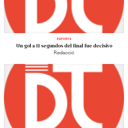
ESPORTS
Un gol a 11 segundos del final fue decisivo
Redacció