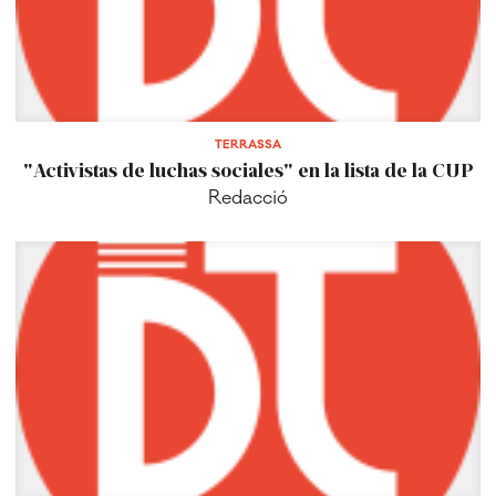
TERRASSA
"Activistas de luchas sociales" en la lista de la CUP
Redacció