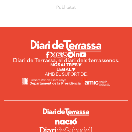
Diari de Terrassa, el diari dels terrassencs.
NOSALTRES
LEGAL
AMB EL SUPORT DE: