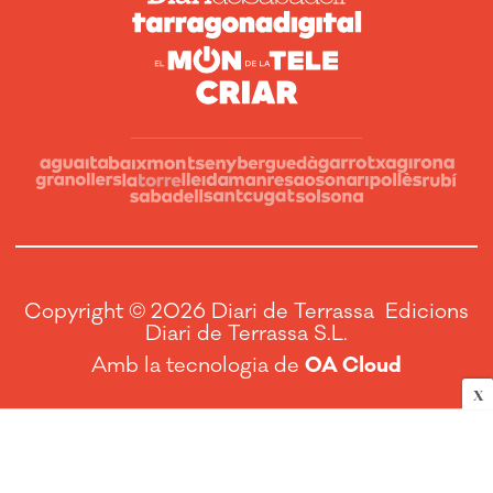
Copyright © 2026 Diari de Terrassa Edicions
Diari de Terrassa S.L.
Amb la tecnologia de
OA Cloud
X