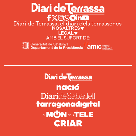
Diari de Terrassa, el diari dels terrassencs.
NOSALTRES
LEGAL
AMB EL SUPORT DE: