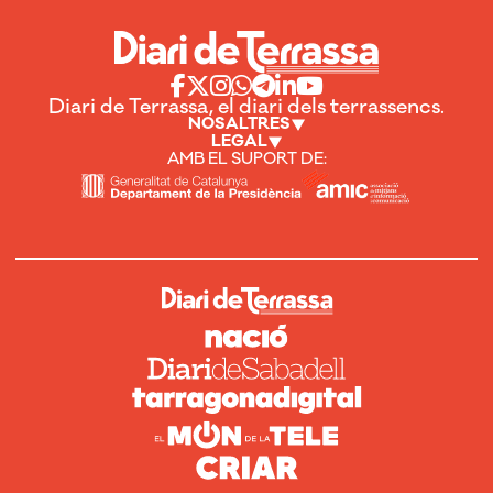
Diari de Terrassa, el diari dels terrassencs.
NOSALTRES
LEGAL
AMB EL SUPORT DE: