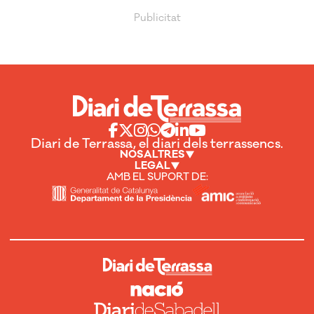
Diari de Terrassa, el diari dels terrassencs.
NOSALTRES
LEGAL
AMB EL SUPORT DE: