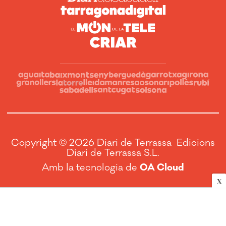
Copyright © 2026 Diari de Terrassa Edicions
Diari de Terrassa S.L.
Amb la tecnologia de
OA Cloud
X