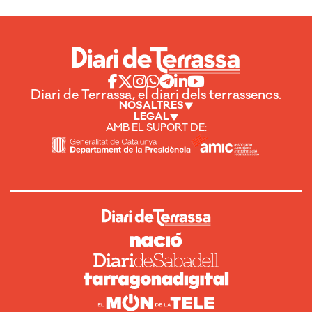
Diari de Terrassa, el diari dels terrassencs.
NOSALTRES
LEGAL
AMB EL SUPORT DE: