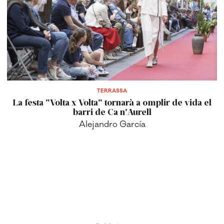
TERRASSA
La festa "Volta x Volta" tornarà a omplir de vida el
barri de Ca n'Aurell
Alejandro García