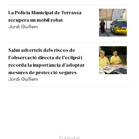
La Policia Municipal de Terrassa
recupera un mòbil robat
Jordi Guillem
Salut adverteix dels riscos de
l'observació directa de l'eclipsi i
recorda la importància d'adoptar
mesures de protecció segures
Jordi Guillem