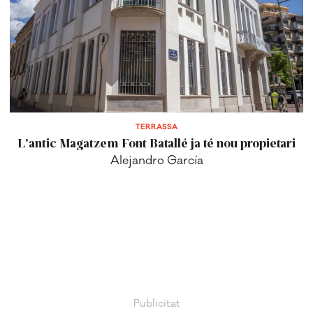
TERRASSA
L'antic Magatzem Font Batallé ja té nou propietari
Alejandro García