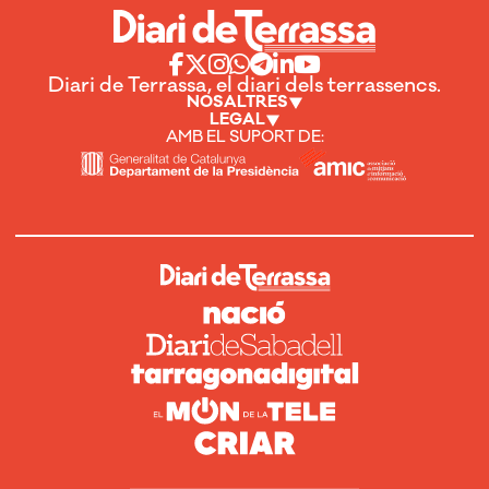
Diari de Terrassa, el diari dels terrassencs.
NOSALTRES
LEGAL
AMB EL SUPORT DE: