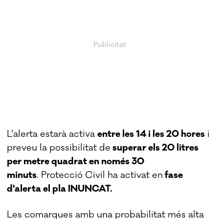
L’alerta estarà activa
entre les 14 i les 20 hores
i
preveu la possibilitat de
superar els 20 litres
per metre quadrat en només 30
minuts
. Protecció Civil ha activat en
fase
d'alerta el pla INUNCAT.
Les comarques amb una probabilitat més alta