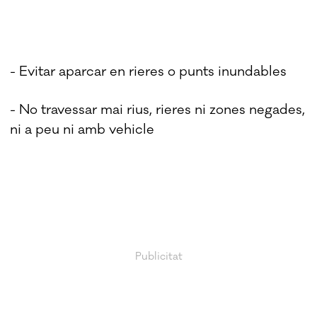
- Evitar aparcar en rieres o punts inundables
- No travessar mai rius, rieres ni zones negades,
ni a peu ni amb vehicle