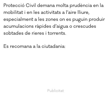
Protecció Civil demana molta prudència en la
mobilitat i en les activitats a l’aire lliure,
especialment a les zones on es puguin produir
acumulacions ràpides d’aigua o crescudes
sobtades de rieres i torrents.
Es recomana a la ciutadania: