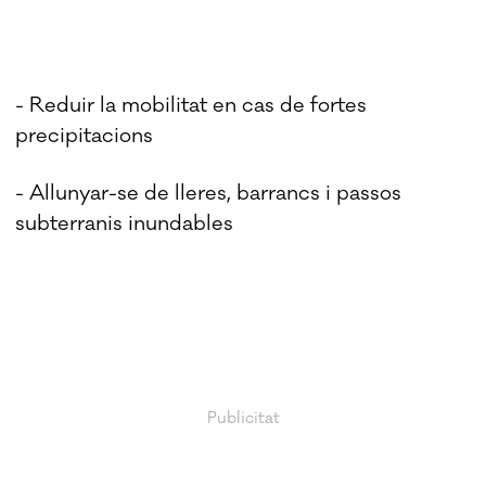
- Reduir la mobilitat en cas de fortes
precipitacions
- Allunyar-se de lleres, barrancs i passos
subterranis inundables