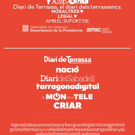
Diari de Terrassa, el diari dels terrassencs.
NOSALTRES
LEGAL
AMB EL SUPORT DE: