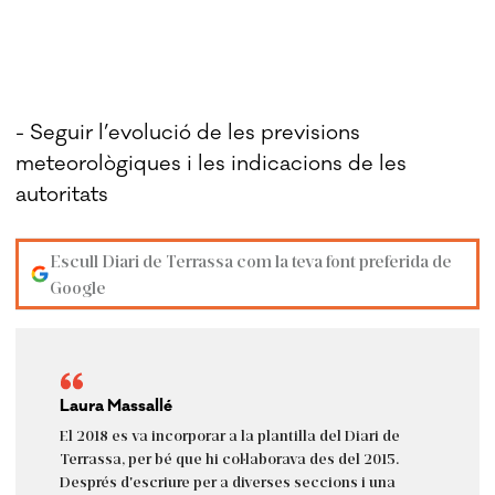
- Seguir l’evolució de les previsions
meteorològiques i les indicacions de les
autoritats
Escull Diari de Terrassa com la teva font preferida de
Google
Laura Massallé
El 2018 es va incorporar a la plantilla del Diari de
Terrassa, per bé que hi col·laborava des del 2015.
Després d'escriure per a diverses seccions i una