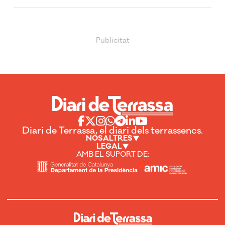
Diari de Terrassa, el diari dels terrassencs.
NOSALTRES
LEGAL
AMB EL SUPORT DE: