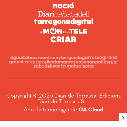
Copyright © 2026 Diari de Terrassa Edicions
Diari de Terrassa S.L.
Amb la tecnologia de
OA Cloud
X