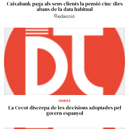
Caixabank paga als seus clients la pensió cinc dies
abans de la data habitual
Redacció
DINERS
La Cecot discrepa de les decisions adoptades pel
govern espanyol