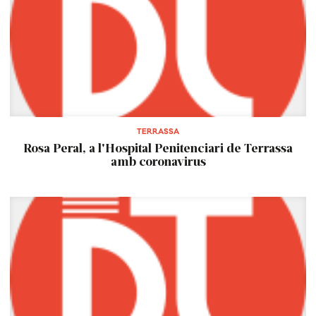
TERRASSA
Rosa Peral, a l'Hospital Penitenciari de Terrassa
amb coronavirus