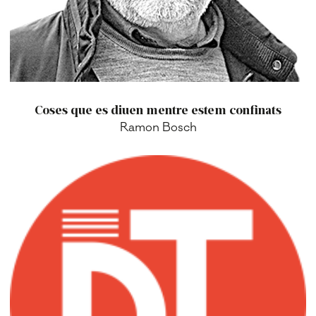
Coses que es diuen mentre estem confinats
Ramon Bosch