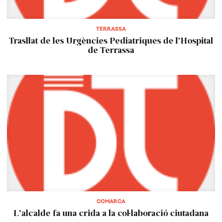
TERRASSA
Trasllat de les Urgències Pediatriques de l'Hospital
de Terrassa
COMARCA
L'alcalde fa una crida a la col·laboració ciutadana