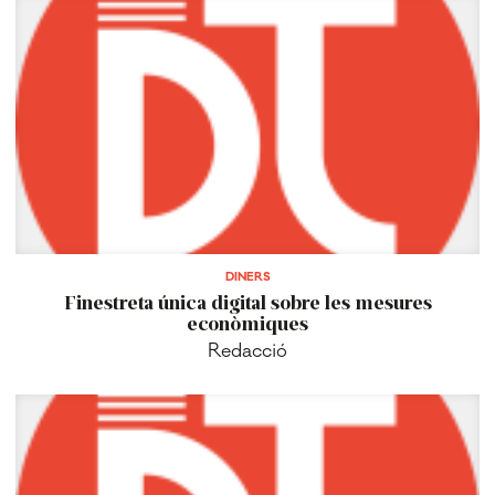
DINERS
Finestreta única digital sobre les mesures
econòmiques
Redacció