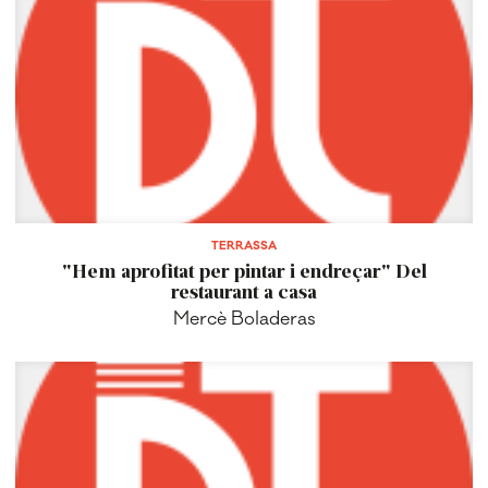
TERRASSA
"Hem aprofitat per pintar i endreçar" Del
restaurant a casa
Mercè Boladeras