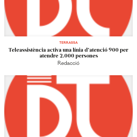
TERRASSA
Teleassistència activa una línia d'atenció 900 per
atendre 2.000 persones
Redacció