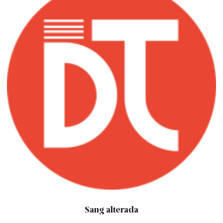
Sang alterada