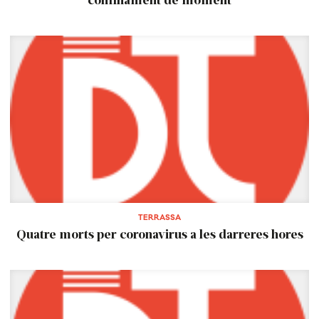
TERRASSA
Quatre morts per coronavirus a les darreres hores