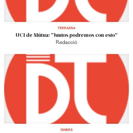
TERRASSA
UCI de Mútua: "Juntos podremos con esto"
Redacció
DINERS