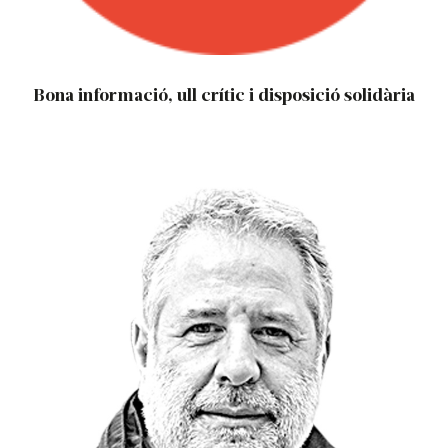
Bona informació, ull crític i disposició solidària