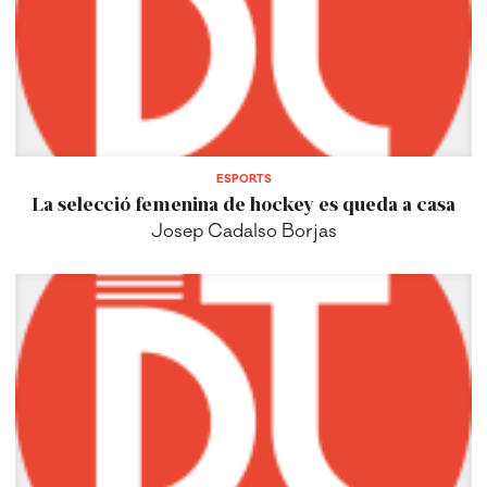
ESPORTS
La selecció femenina de hockey es queda a casa
Josep Cadalso Borjas