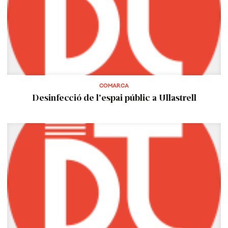
COMARCA
Desinfecció de l'espai públic a Ullastrell