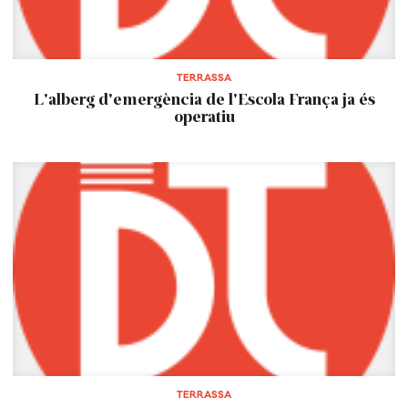
TERRASSA
L'alberg d'emergència de l'Escola França ja és
operatiu
TERRASSA