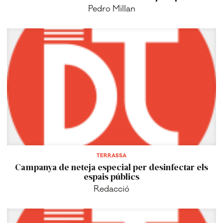
Pedro Millan
TERRASSA
Campanya de neteja especial per desinfectar els
espais públics
Redacció