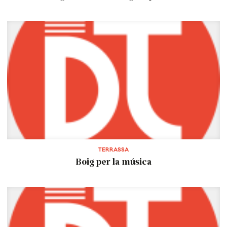
TERRASSA
Boig per la música