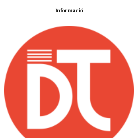
Informació