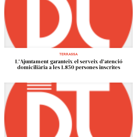
TERRASSA
L'Ajuntament garanteix el serveix d'atenció
domiciliària a les 1.850 persones inscrites