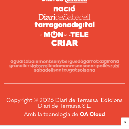
Copyright © 2026 Diari de Terrassa Edicions
Diari de Terrassa S.L.
Amb la tecnologia de
OA Cloud
X