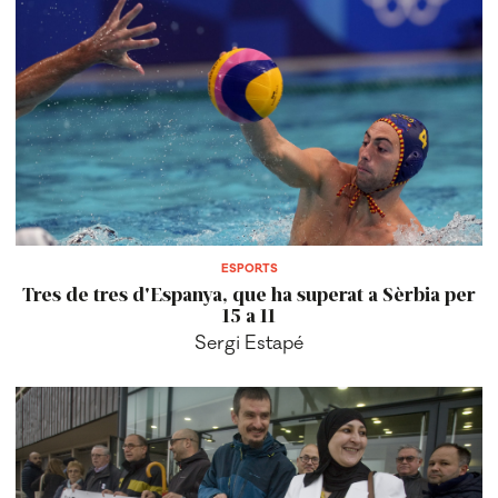
ESPORTS
Tres de tres d'Espanya, que ha superat a Sèrbia per
15 a 11
Sergi Estapé