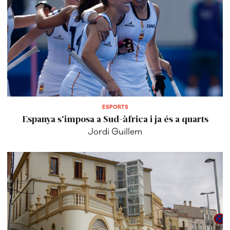
ESPORTS
Espanya s'imposa a Sud-àfrica i ja és a quarts
Jordi Guillem