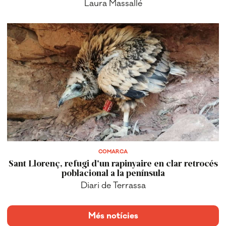
COMARCA
Sant Llorenç, refugi d'un rapinyaire en clar retrocés
poblacional a la península
Diari de Terrassa
Més notícies