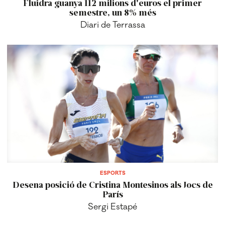
ESPORTS
Desena posició de Cristina Montesinos als Jocs de
París
Sergi Estapé