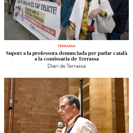
TERRASSA
Suport a la professora denunciada per parlar català
a la comissaria de Terrassa
Diari de Terrassa