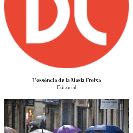
L’essència de la Masia Freixa
Editorial