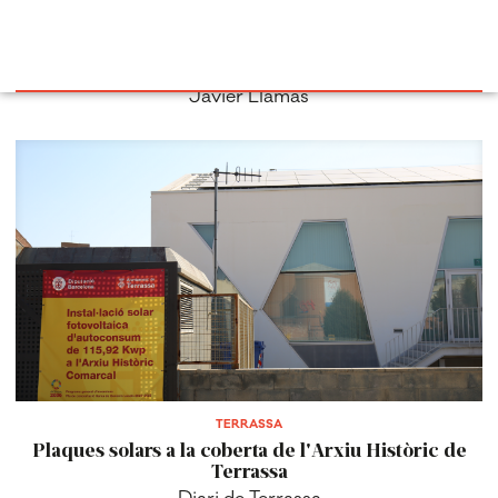
Javier Llamas
TERRASSA
Plaques solars a la coberta de l'Arxiu Històric de
Terrassa
Diari de Terrassa