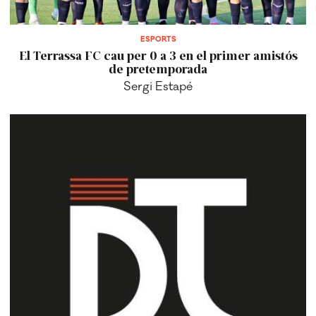
El Terrassa FC cau per 0 a 3 en el primer amistós
de pretemporada
Sergi Estapé