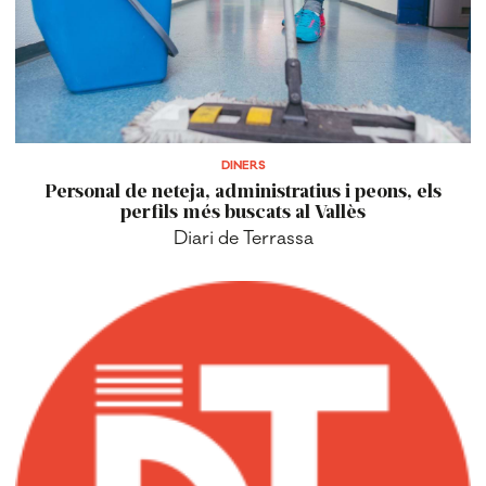
DINERS
Personal de neteja, administratius i peons, els
perfils més buscats al Vallès
Diari de Terrassa