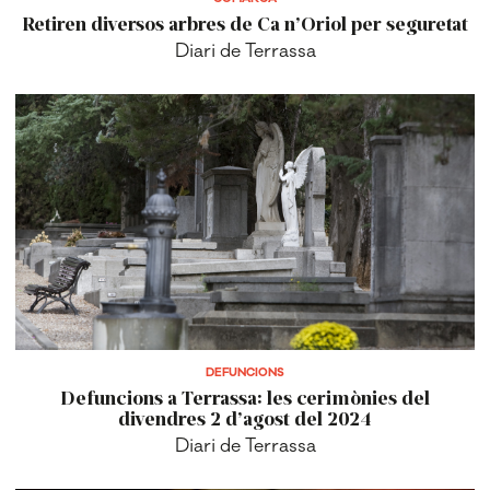
DEFUNCIONS
Defuncions a Terrassa: les cerimònies del
divendres 2 d’agost del 2024
Diari de Terrassa