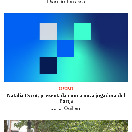
ESPORTS
Natàlia Escot, presentada com a nova jugadora del
Barça
Jordi Guillem