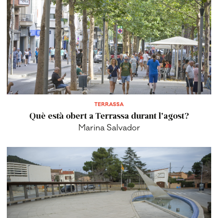
TERRASSA
Què està obert a Terrassa durant l'agost?
Marina Salvador