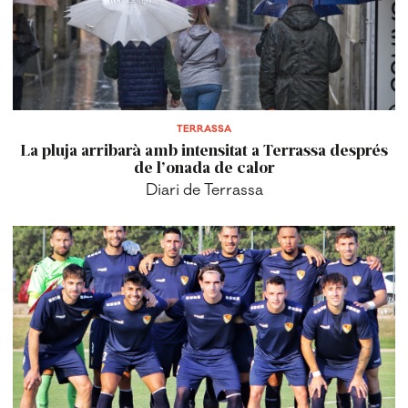
TERRASSA
La pluja arribarà amb intensitat a Terrassa després
de l’onada de calor
Diari de Terrassa
ESPORTS