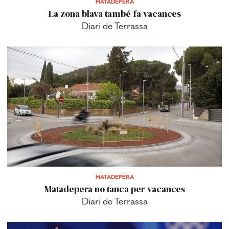
MATADEPERA
Matadepera no tanca per vacances
Diari de Terrassa