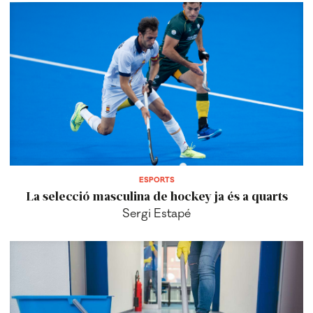
ESPORTS
La selecció masculina de hockey ja és a quarts
Sergi Estapé