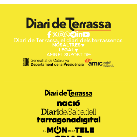
Diari de Terrassa, el diari dels terrassencs.
NOSALTRES
LEGAL
AMB EL SUPORT DE: