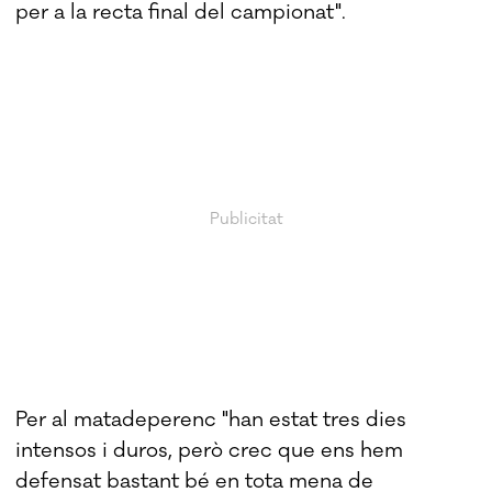
per a la recta final del campionat".
Per al matadeperenc "han estat tres dies
intensos i duros, però crec que ens hem
defensat bastant bé en tota mena de