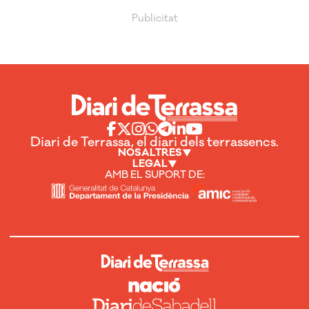
Diari de Terrassa, el diari dels terrassencs.
NOSALTRES
LEGAL
AMB EL SUPORT DE: