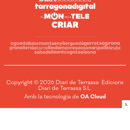
Copyright © 2026 Diari de Terrassa Edicions
Diari de Terrassa S.L.
Amb la tecnologia de
OA Cloud
X