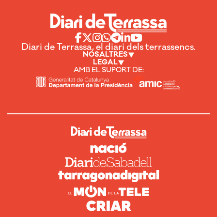
Diari de Terrassa, el diari dels terrassencs.
NOSALTRES
LEGAL
AMB EL SUPORT DE: