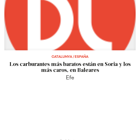
CATALUNYA / ESPAÑA
Los carburantes más baratos están en Soria y los
más caros, en Baleares
Efe