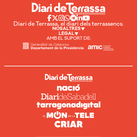
Diari de Terrassa, el diari dels terrassencs.
NOSALTRES
LEGAL
AMB EL SUPORT DE: