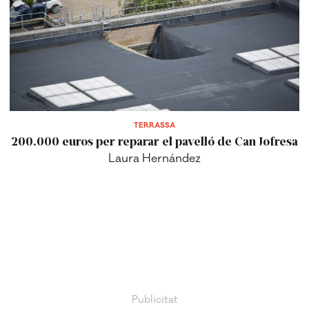
TERRASSA
200.000 euros per reparar el pavelló de Can Jofresa
Laura Hernández