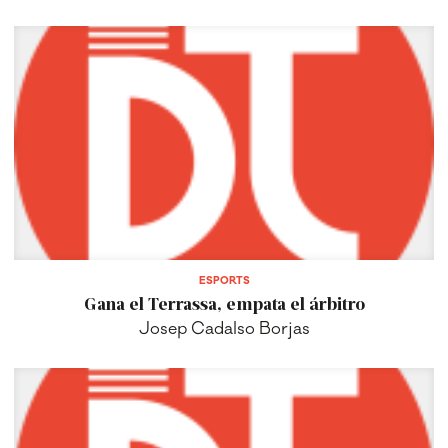
ESPORTS
Gana el Terrassa, empata el árbitro
Josep Cadalso Borjas