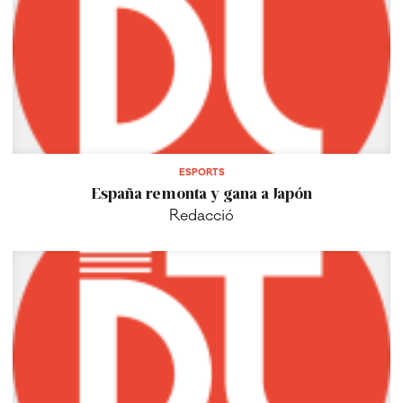
ESPORTS
España remonta y gana a Japón
Redacció