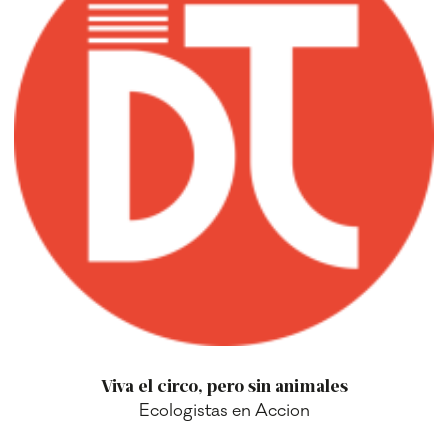
Viva el circo, pero sin animales
Ecologistas en Accion