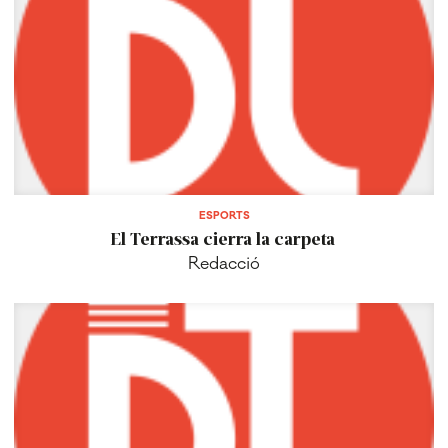
ESPORTS
El Terrassa cierra la carpeta
Redacció