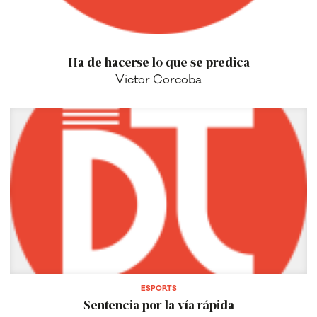
Ha de hacerse lo que se predica
Victor Corcoba
ESPORTS
Sentencia por la vía rápida