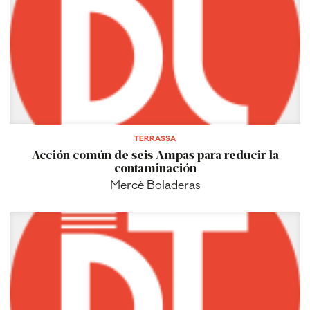
TERRASSA
Acción común de seis Ampas para reducir la
contaminación
Mercè Boladeras