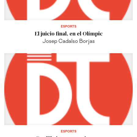
ESPORTS
El juicio final, en el Olímpic
Josep Cadalso Borjas
ESPORTS