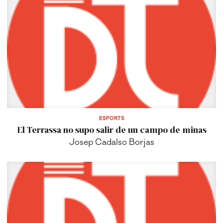
ESPORTS
El Terrassa no supo salir de un campo de minas
Josep Cadalso Borjas