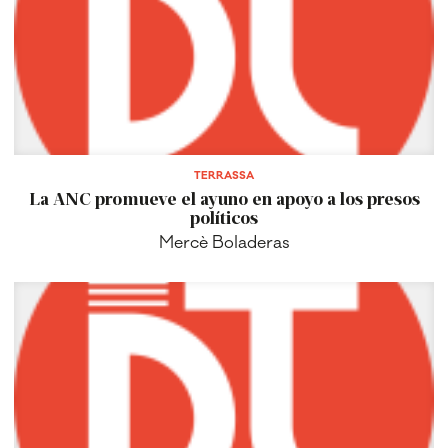
TERRASSA
La ANC promueve el ayuno en apoyo a los presos
políticos
Mercè Boladeras