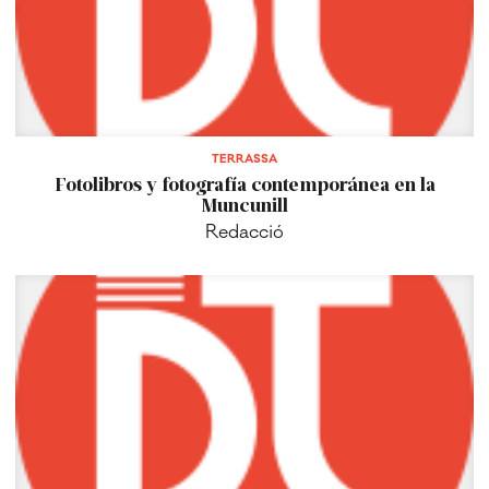
TERRASSA
Fotolibros y fotografía contemporánea en la
Muncunill
Redacció