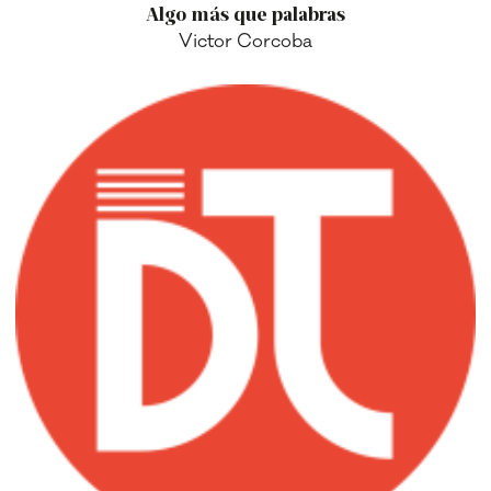
Algo más que palabras
Victor Corcoba