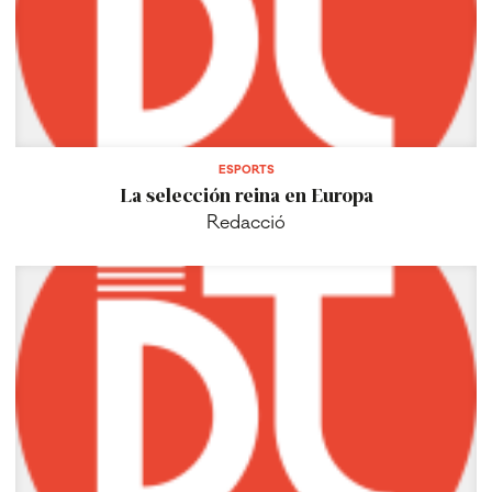
ESPORTS
La selección reina en Europa
Redacció