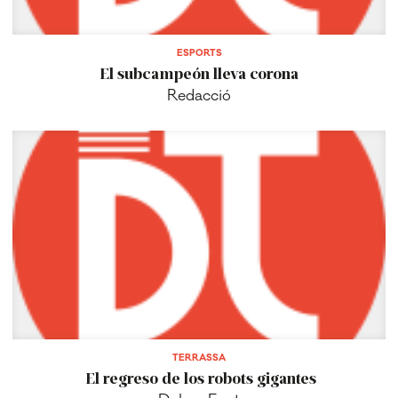
ESPORTS
El subcampeón lleva corona
Redacció
TERRASSA
El regreso de los robots gigantes