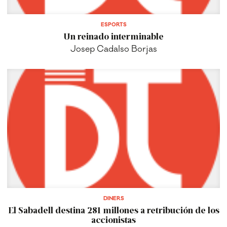
ESPORTS
Un reinado interminable
Josep Cadalso Borjas
DINERS
El Sabadell destina 281 millones a retribución de los
accionistas