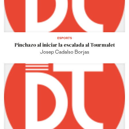
ESPORTS
Pinchazo al iniciar la escalada al Tourmalet
Josep Cadalso Borjas