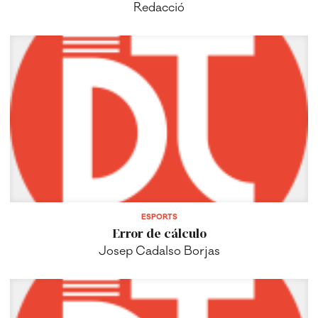
Redacció
ESPORTS
Error de cálculo
Josep Cadalso Borjas