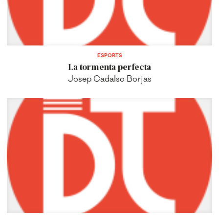
ESPORTS
La tormenta perfecta
Josep Cadalso Borjas