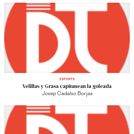
ESPORTS
Velillas y Grasa capitanean la goleada
Josep Cadalso Borjas