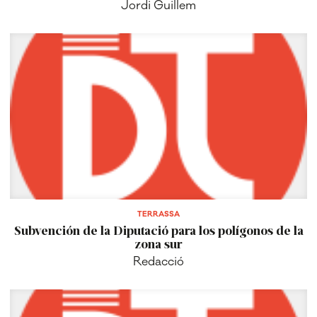
Jordi Guillem
TERRASSA
Subvención de la Diputació para los polígonos de la
zona sur
Redacció