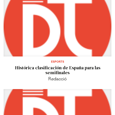
ESPORTS
Histórica clasificación de España para las
semifinales
Redacció