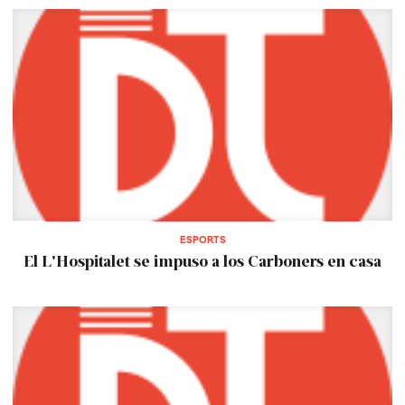
ESPORTS
El L'Hospitalet se impuso a los Carboners en casa