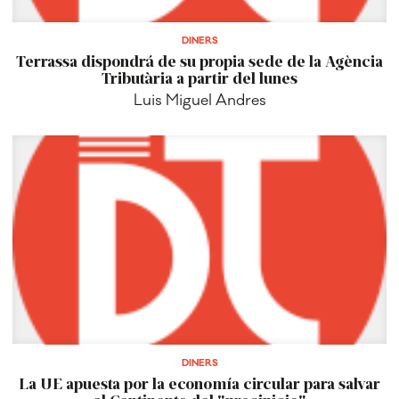
DINERS
Terrassa dispondrá de su propia sede de la Agència
Tributària a partir del lunes
Luis Miguel Andres
DINERS
La UE apuesta por la economía circular para salvar