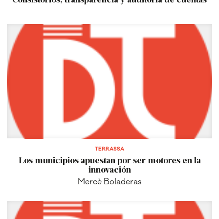
TERRASSA
Los municipios apuestan por ser motores en la
innovación
Mercè Boladeras