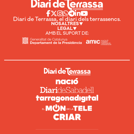
Diari de Terrassa, el diari dels terrassencs.
NOSALTRES
LEGAL
AMB EL SUPORT DE: