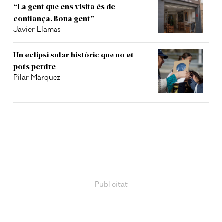
“La gent que ens visita és de
confiança. Bona gent”
Javier Llamas
Un eclipsi solar històric que no et
pots perdre
Pilar Màrquez