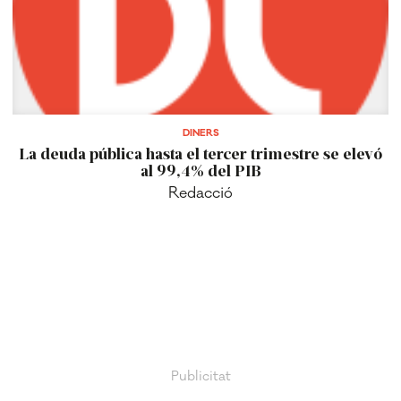
DINERS
La deuda pública hasta el tercer trimestre se elevó
al 99,4% del PIB
Redacció