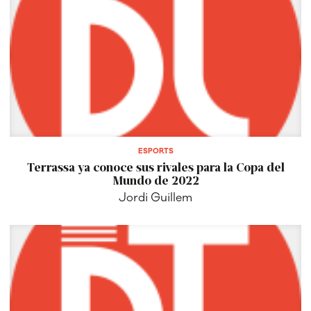
ESPORTS
Terrassa ya conoce sus rivales para la Copa del
Mundo de 2022
Jordi Guillem