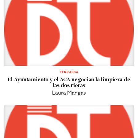
TERRASSA
El Ayuntamiento y el ACA negocian la limpieza de
las dos rieras
Laura Mangas