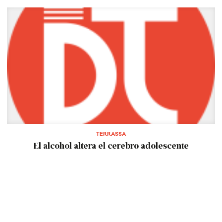
TERRASSA
El alcohol altera el cerebro adolescente