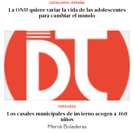
CATALUNYA / ESPAÑA
La ONU quiere variar la vida de las adolescentes
para cambiar el mundo
TERRASSA
Los casales municipales de invierno acogen a 460
niños
Mercè Boladeras