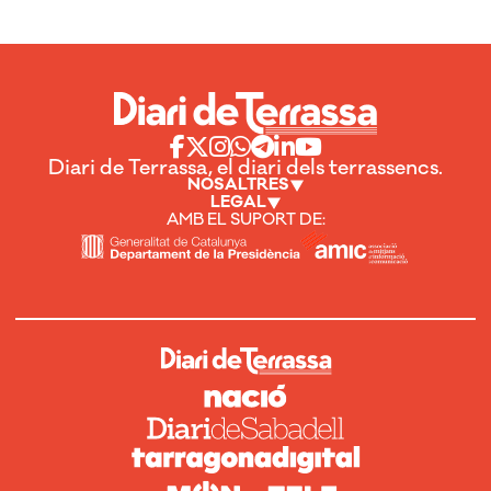
Diari de Terrassa, el diari dels terrassencs.
NOSALTRES
LEGAL
AMB EL SUPORT DE: