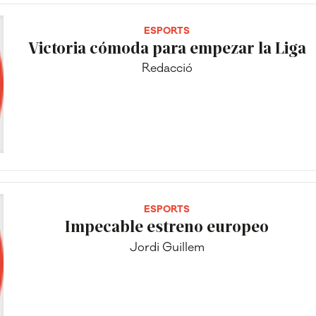
ESPORTS
Victoria cómoda para empezar la Liga
Redacció
ESPORTS
Impecable estreno europeo
Jordi Guillem