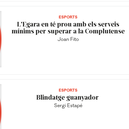
ESPORTS
L'Egara en té prou amb els serveis
mínims per superar a la Complutense
Joan Fito
ESPORTS
Blindatge guanyador
Sergi Estapé