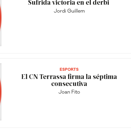
Sufrida victoria en el derbi
Jordi Guillem
ESPORTS
El CN Terrassa firma la séptima
consecutiva
Joan Fito