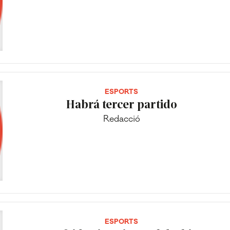
ESPORTS
Habrá tercer partido
Redacció
ESPORTS