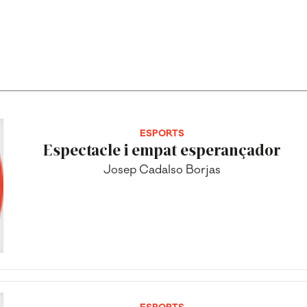
ESPORTS
Espectacle i empat esperançador
Josep Cadalso Borjas