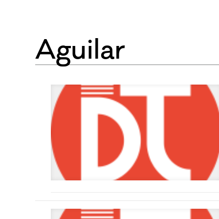
Aguilar