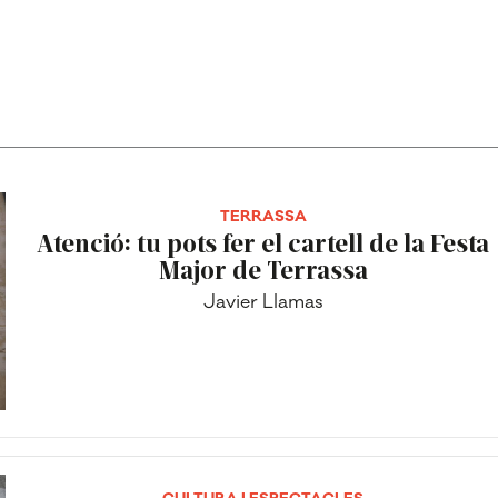
TERRASSA
Atenció: tu pots fer el cartell de la Festa
Major de Terrassa
Javier Llamas