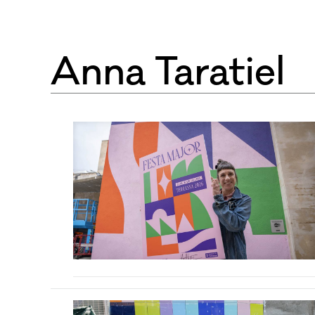
Anna Taratiel