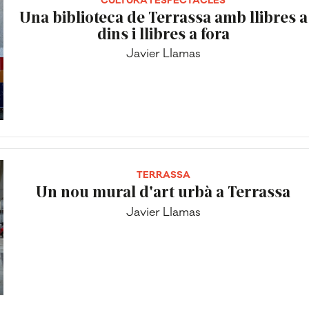
CULTURA I ESPECTACLES
Una biblioteca de Terrassa amb llibres a
dins i llibres a fora
Javier Llamas
TERRASSA
Un nou mural d'art urbà a Terrassa
Javier Llamas