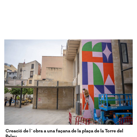
Creació de l`obra a una façana de la plaça de la Torre del
Palau