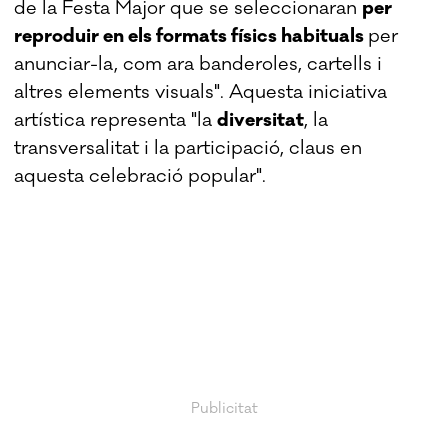
de la Festa Major que se seleccionaran
per
reproduir en els formats físics habituals
per
anunciar-la, com ara banderoles, cartells i
altres elements visuals". Aquesta iniciativa
artística representa "la
diversitat
, la
transversalitat i la participació, claus en
aquesta celebració popular".