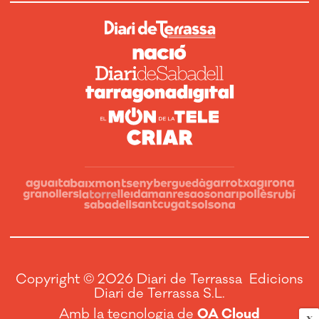
Copyright © 2026 Diari de Terrassa Edicions
Diari de Terrassa S.L.
Amb la tecnologia de
OA Cloud
X