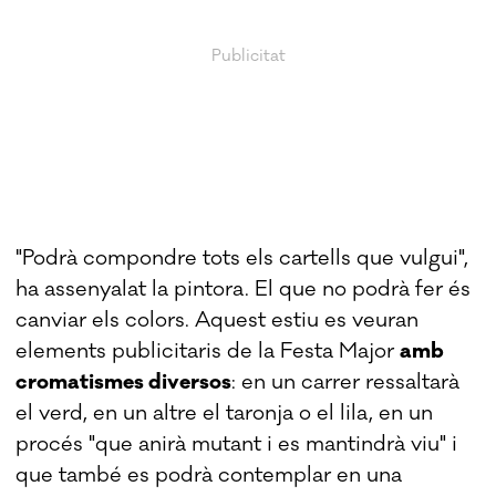
"Podrà compondre tots els cartells que vulgui",
ha assenyalat la pintora. El que no podrà fer és
canviar els colors. Aquest estiu es veuran
elements publicitaris de la Festa Major
amb
cromatismes diversos
: en un carrer ressaltarà
el verd, en un altre el taronja o el lila, en un
procés "que anirà mutant i es mantindrà viu" i
que també es podrà contemplar en una