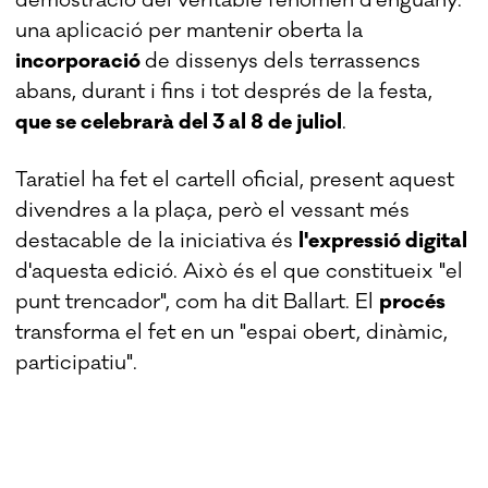
una aplicació per mantenir oberta la
incorporació
de dissenys dels terrassencs
abans, durant i fins i tot després de la festa,
que se celebrarà del 3 al 8 de juliol
.
Taratiel ha fet el cartell oficial, present aquest
divendres a la plaça, però el vessant més
destacable de la iniciativa és
l'expressió digital
d'aquesta edició. Això és el que constitueix "el
punt trencador", com ha dit Ballart. El
procés
transforma el fet en un "espai obert, dinàmic,
participatiu".