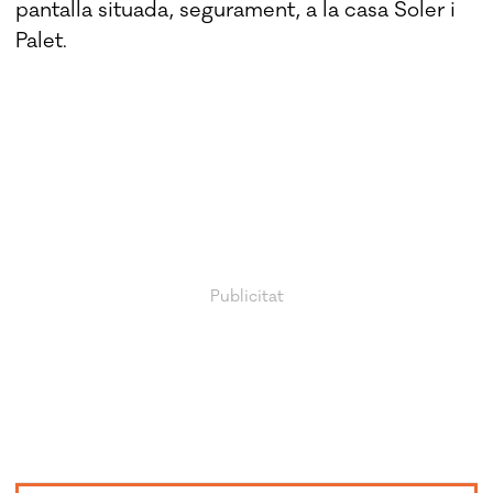
pantalla situada, segurament, a la casa Soler i
Palet.