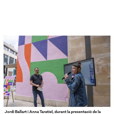
Jordi Ballart i Anna Taratiel, durant la presentació de la