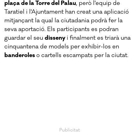
plaça de la Torre del Palau
, però l'equip de
Taratiel i l'Ajuntament han creat una aplicació
mitjançant la qual la ciutadania podrà fer la
seva aportació. Els participants es podran
guardar el seu
disseny
i finalment es triarà una
cinquantena de models per exhibir-los en
banderoles
o cartells escampats per la ciutat.