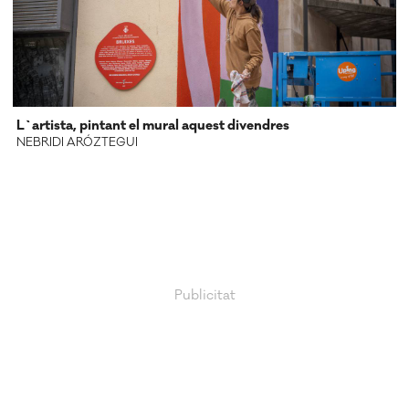
L`artista, pintant el mural aquest divendres
NEBRIDI ARÓZTEGUI