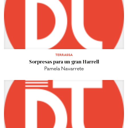
TERRASSA
Sorpresas para un gran Harrell
Pamela Navarrete