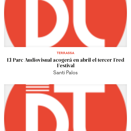
TERRASSA
El Parc Audiovisual acogerá en abril el tercer Fred
Festival
Santi Palos