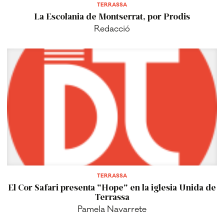
TERRASSA
La Escolania de Montserrat, por Prodis
Redacció
TERRASSA
El Cor Safari presenta "Hope" en la iglesia Unida de
Terrassa
Pamela Navarrete