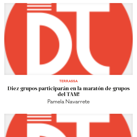
TERRASSA
Diez grupos participarán en la maratón de grupos
del TAM!
Pamela Navarrete