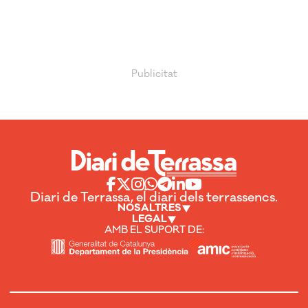
Diari de Terrassa, el diari dels terrassencs.
NOSALTRES
LEGAL
AMB EL SUPORT DE: