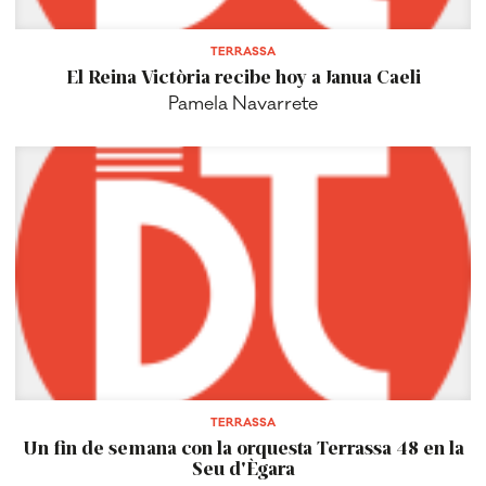
TERRASSA
El Reina Victòria recibe hoy a Janua Caeli
Pamela Navarrete
TERRASSA
Un fin de semana con la orquesta Terrassa 48 en la
Seu d'Ègara