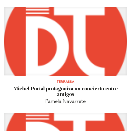
TERRASSA
Michel Portal protagoniza un concierto entre
amigos
Pamela Navarrete