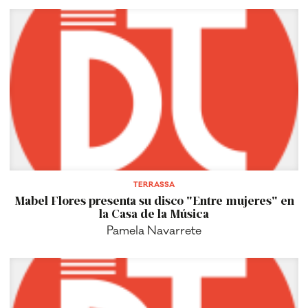
TERRASSA
Mabel Flores presenta su disco "Entre mujeres" en
la Casa de la Música
Pamela Navarrete