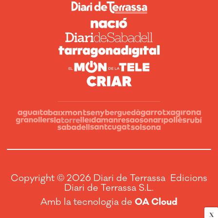
Copyright © 2026 Diari de Terrassa Edicions
Diari de Terrassa S.L.
Amb la tecnologia de
OA Cloud
X