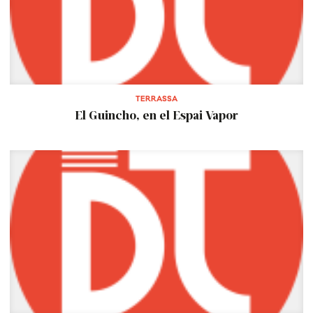
TERRASSA
El Guincho, en el Espai Vapor