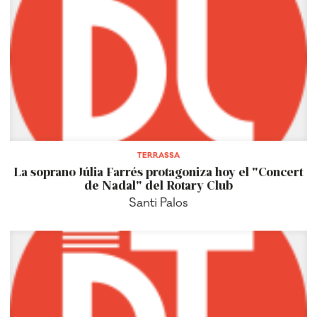
TERRASSA
La soprano Júlia Farrés protagoniza hoy el "Concert
de Nadal" del Rotary Club
Santi Palos