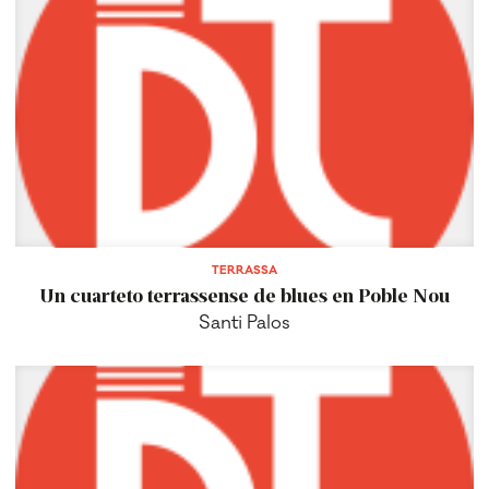
TERRASSA
Un cuarteto terrassense de blues en Poble Nou
Santi Palos