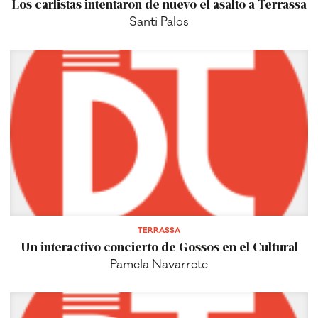
Los carlistas intentaron de nuevo el asalto a Terrassa
Santi Palos
TERRASSA
Un interactivo concierto de Gossos en el Cultural
Pamela Navarrete