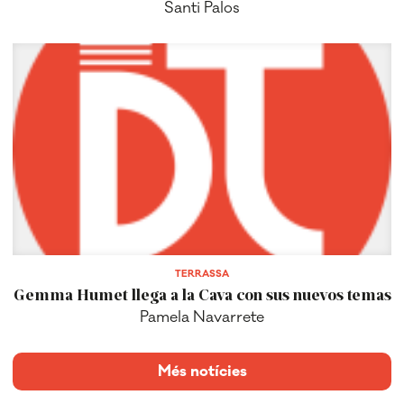
Santi Palos
TERRASSA
Gemma Humet llega a la Cava con sus nuevos temas
Pamela Navarrete
Més notícies