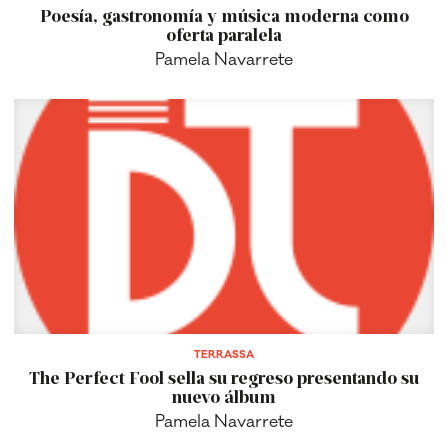
Poesía, gastronomía y música moderna como
oferta paralela
Pamela Navarrete
TERRASSA
The Perfect Fool sella su regreso presentando su
nuevo álbum
Pamela Navarrete