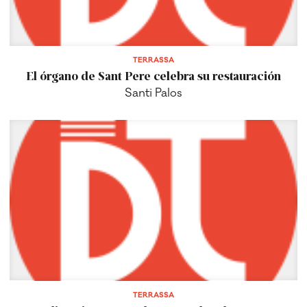
TERRASSA
El órgano de Sant Pere celebra su restauración
Santi Palos
TERRASSA