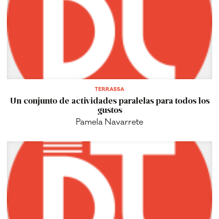
TERRASSA
Un conjunto de actividades paralelas para todos los
gustos
Pamela Navarrete