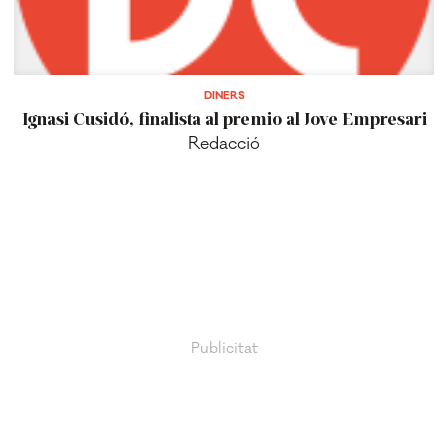
DINERS
Ignasi Cusidó, finalista al premio al Jove Empresari
Redacció