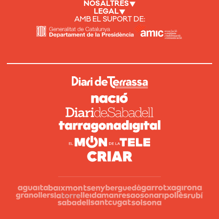
NOSALTRES
LEGAL
AMB EL SUPORT DE: