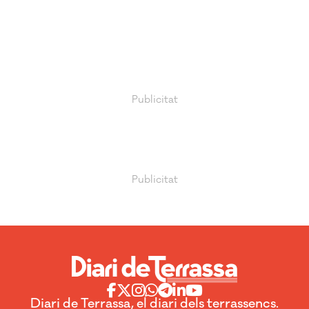
Diari de Terrassa, el diari dels terrassencs.