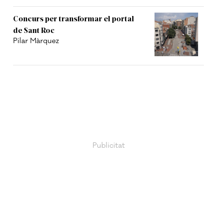
Concurs per transformar el portal
de Sant Roc
Pilar Màrquez