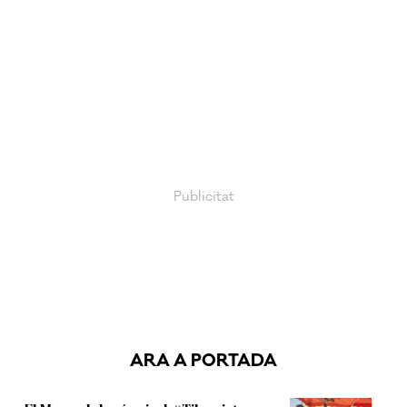
ARA A PORTADA