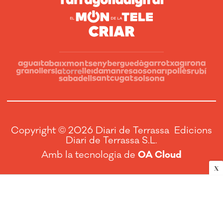
Copyright © 2026 Diari de Terrassa Edicions
Diari de Terrassa S.L.
Amb la tecnologia de
OA Cloud
X