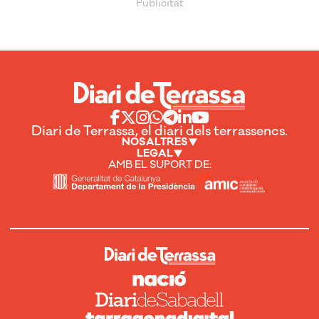
Diari de Terrassa, el diari dels terrassencs.
NOSALTRES
LEGAL
AMB EL SUPORT DE: