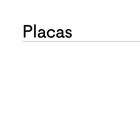
Placas