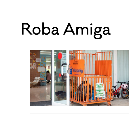
Roba Amiga