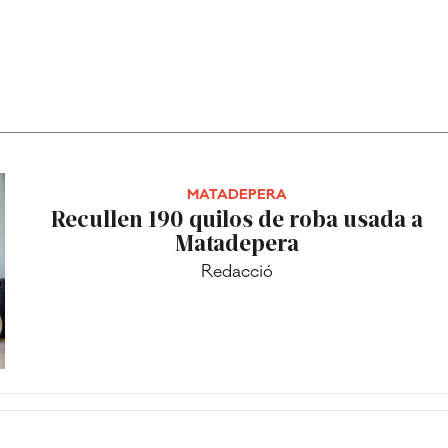
MATADEPERA
Recullen 190 quilos de roba usada a
Matadepera
Redacció