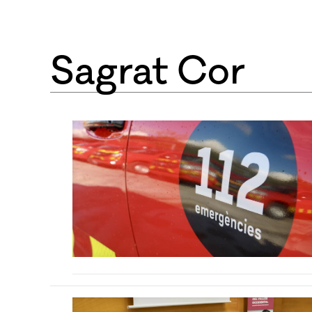
Sagrat Cor