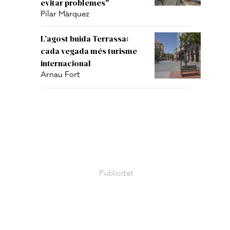
evitar problemes"
Pilar Màrquez
L’agost buida Terrassa:
cada vegada més turisme
internacional
Arnau Fort