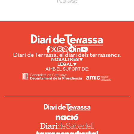
Diari de Terrassa, el diari dels terrassencs.
NOSALTRES
LEGAL
AMB EL SUPORT DE: