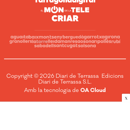
Copyright © 2026 Diari de Terrassa Edicions
Diari de Terrassa S.L.
Amb la tecnologia de
OA Cloud
X