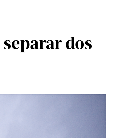
r separar dos