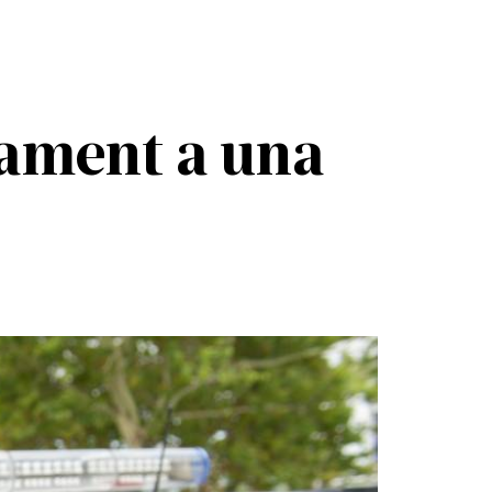
acament a una